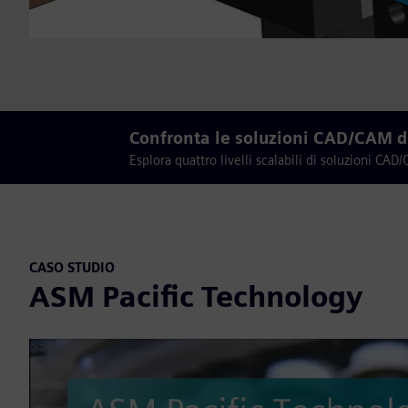
Confronta le soluzioni CAD/CAM 
Esplora quattro livelli scalabili di soluzioni 
CASO STUDIO
ASM Pacific Technology