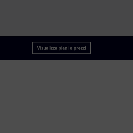
Visualizza piani e prezzi