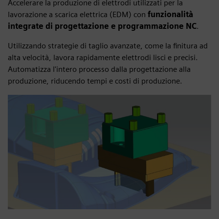
Accelerare la produzione di elettrodi utilizzati per la
lavorazione a scarica elettrica (EDM) con
funzionalità
integrate di progettazione e programmazione NC
.
Utilizzando strategie di taglio avanzate, come la finitura ad
alta velocità, lavora rapidamente elettrodi lisci e precisi.
Automatizza l'intero processo dalla progettazione alla
produzione, riducendo tempi e costi di produzione.