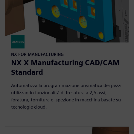
NX FOR MANUFACTURING
NX X Manufacturing CAD/CAM
Standard
Automatizza la programmazione prismatica dei pezzi
utilizzando funzionalità di fresatura a 2,5 assi,
foratura, tornitura e ispezione in macchina basate su
tecnologie cloud.