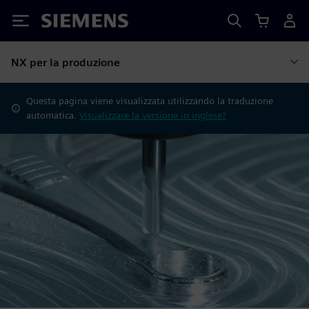
Siemens
NX per la produzione
Questa pagina viene visualizzata utilizzando la traduzione
automatica.
Visualizzare la versione in inglese?