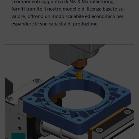
I componenti aggiuntivi di NX X Manufacturing,
forniti tramite il nostro modello di licenza basato sul
valore, offrono un modo scalabile ed economico per
espandere le sue capacità di produzione.