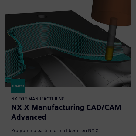
NX FOR MANUFACTURING
NX X Manufacturing CAD/CAM
Advanced
Programma parti a forma libera con NX X