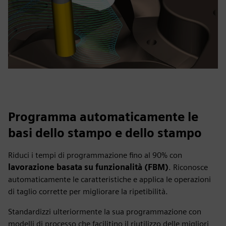
Programma automaticamente le
basi dello stampo e dello stampo
Riduci i tempi di programmazione fino al 90% con
lavorazione basata su funzionalità (FBM)
. Riconosce
automaticamente le caratteristiche e applica le operazioni
di taglio corrette per migliorare la ripetibilità.
Standardizzi ulteriormente la sua programmazione con
modelli di processo che facilitino il riutilizzo delle migliori