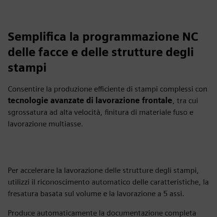
Semplifica la programmazione NC
delle facce e delle strutture degli
stampi
Consentire la produzione efficiente di stampi complessi con
tecnologie avanzate di lavorazione frontale
, tra cui
sgrossatura ad alta velocità, finitura di materiale fuso e
lavorazione multiasse.
Per accelerare la lavorazione delle strutture degli stampi,
utilizzi il riconoscimento automatico delle caratteristiche, la
fresatura basata sul volume e la lavorazione a 5 assi.
Produce automaticamente la documentazione completa