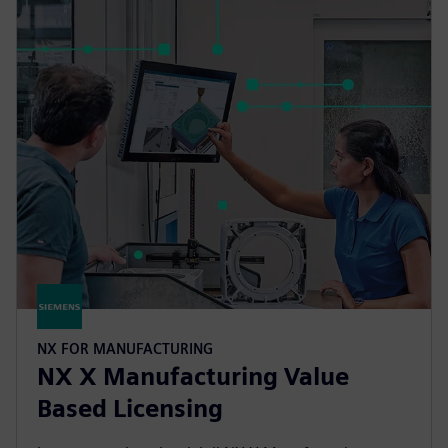
NX FOR MANUFACTURING
NX X Manufacturing Value
Based Licensing