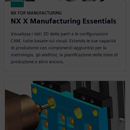
NX FOR MANUFACTURING
NX X Manufacturing Essentials
Visualizza i dati 3D delle parti e le configurazioni
CAM, tutte basate sul cloud. Estenda le sue capacità
di produzione con componenti aggiuntivi per la
metrologia, gli additivi, la pianificazione delle linee di
produzione e altro ancora.