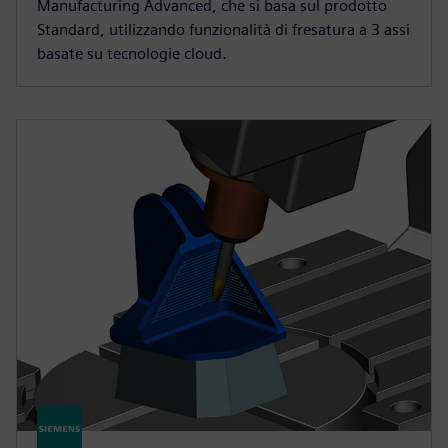
Manufacturing Advanced, che si basa sul prodotto
Standard, utilizzando funzionalità di fresatura a 3 assi
basate su tecnologie cloud.