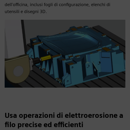
dell'officina, inclusi fogli di configurazione, elenchi di
utensili e disegni 3D.
Usa operazioni di elettroerosione a
filo precise ed efficienti