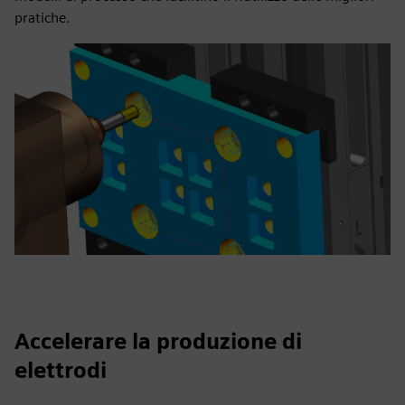
pratiche.
Accelerare la produzione di
elettrodi