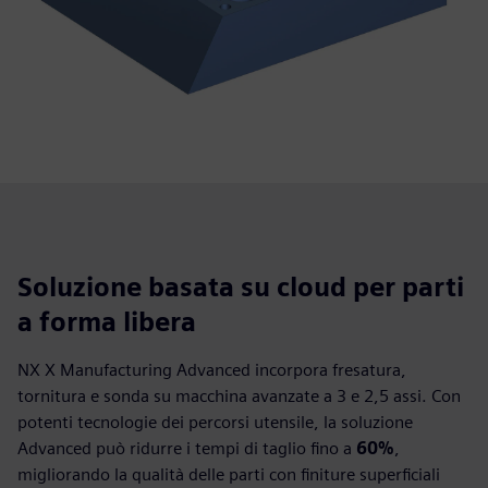
Soluzione basata su cloud per parti
a forma libera
NX X Manufacturing Advanced incorpora fresatura,
tornitura e sonda su macchina avanzate a 3 e 2,5 assi. Con
potenti tecnologie dei percorsi utensile, la soluzione
Advanced può ridurre i tempi di taglio fino a
60%
,
migliorando la qualità delle parti con finiture superficiali