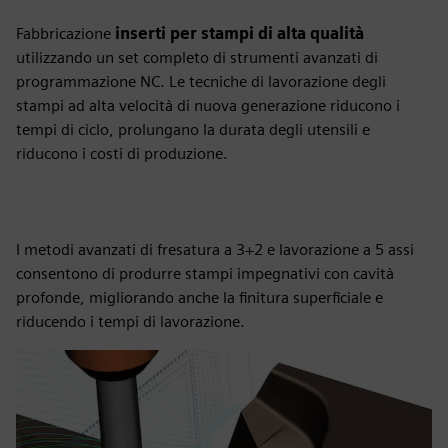
Fabbricazione
inserti per stampi di alta qualità
utilizzando un set completo di strumenti avanzati di
programmazione NC. Le tecniche di lavorazione degli
stampi ad alta velocità di nuova generazione riducono i
tempi di ciclo, prolungano la durata degli utensili e
riducono i costi di produzione.
I metodi avanzati di fresatura a 3+2 e lavorazione a 5 assi
consentono di produrre stampi impegnativi con cavità
profonde, migliorando anche la finitura superficiale e
riducendo i tempi di lavorazione.