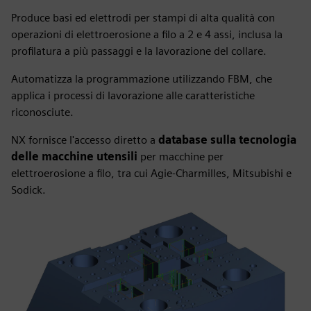
Produce basi ed elettrodi per stampi di alta qualità con
operazioni di elettroerosione a filo a 2 e 4 assi, inclusa la
profilatura a più passaggi e la lavorazione del collare.
Automatizza la programmazione utilizzando FBM, che
applica i processi di lavorazione alle caratteristiche
riconosciute.
NX fornisce l'accesso diretto a
database sulla tecnologia
delle macchine utensili
per macchine per
elettroerosione a filo, tra cui Agie-Charmilles, Mitsubishi e
Sodick.