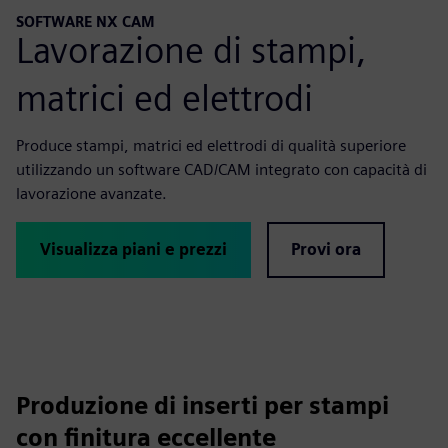
SOFTWARE NX CAM
Lavorazione di stampi,
matrici ed elettrodi
Produce stampi, matrici ed elettrodi di qualità superiore
utilizzando un software CAD/CAM integrato con capacità di
lavorazione avanzate.
Visualizza piani e prezzi
Provi ora
Produzione di inserti per stampi
con finitura eccellente