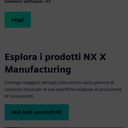
Siemens Software:
NX
Leggi
Esplora i prodotti NX X
Manufacturing
Ottenga maggiori dettagli sulla nostra vasta gamma di
soluzioni cloud per le sue specifiche esigenze di produzione
di componenti.
Vedi tutti i prodotti NX