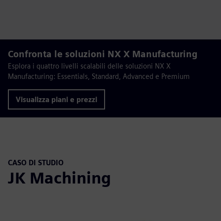
Confronta le soluzioni NX X Manufacturing
Esplora i quattro livelli scalabili delle soluzioni NX X
Manufacturing: Essentials, Standard, Advanced e Premium
Visualizza piani e prezzi
CASO DI STUDIO
JK Machining