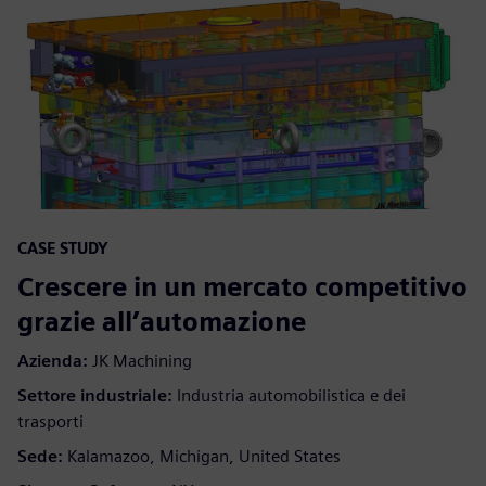
CASE STUDY
Crescere in un mercato competitivo
grazie all’automazione
Azienda:
JK Machining
Settore industriale:
Industria automobilistica e dei
trasporti
Sede:
Kalamazoo, Michigan, United States