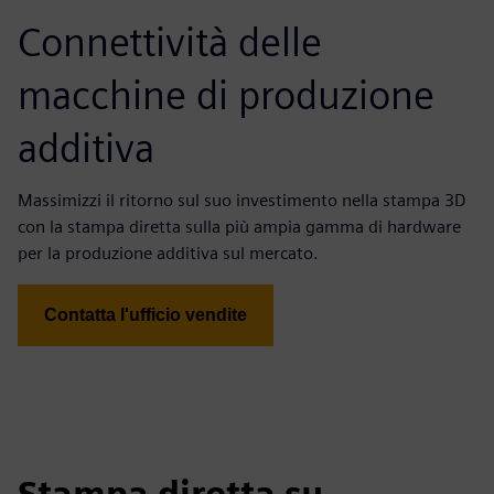
Connettività delle
macchine di produzione
additiva
Massimizzi il ritorno sul suo investimento nella stampa 3D
con la stampa diretta sulla più ampia gamma di hardware
per la produzione additiva sul mercato.
Contatta l'ufficio vendite
Stampa diretta su