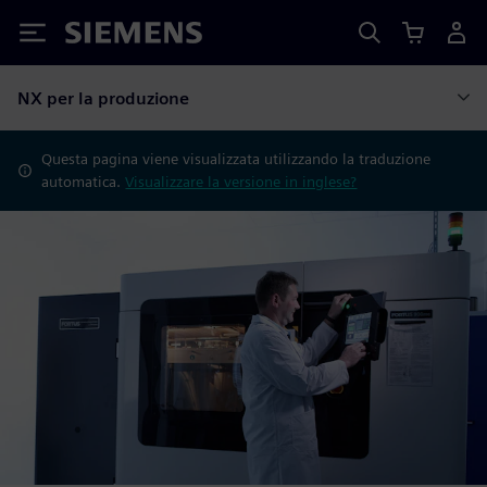
Siemens
NX per la produzione
Questa pagina viene visualizzata utilizzando la traduzione
automatica.
Visualizzare la versione in inglese?