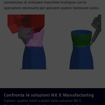
consentono di utilizzare macchine multiasse con le
operazioni necessarie per azionare questo hardware unico.
Confronta le soluzioni NX X Manufacturing
Esplora i quattro livelli scalabili delle soluzioni NX X