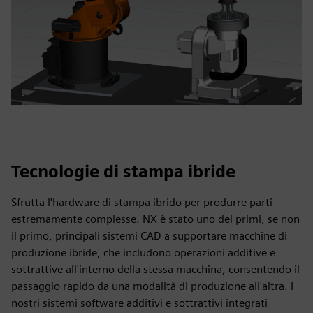
Tecnologie di stampa ibride
Sfrutta l'hardware di stampa ibrido per produrre parti
estremamente complesse. NX è stato uno dei primi, se non
il primo, principali sistemi CAD a supportare macchine di
produzione ibride, che includono operazioni additive e
sottrattive all'interno della stessa macchina, consentendo il
passaggio rapido da una modalità di produzione all'altra. I
nostri sistemi software additivi e sottrattivi integrati