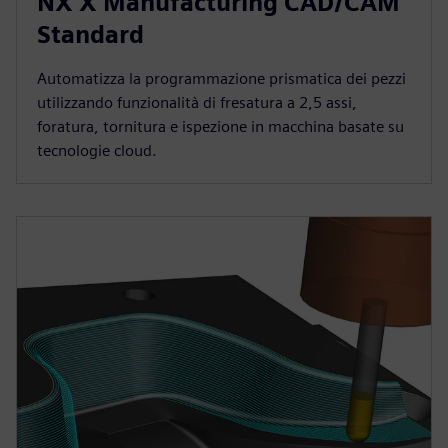
NX X Manufacturing CAD/CAM
Standard
Automatizza la programmazione prismatica dei pezzi
utilizzando funzionalità di fresatura a 2,5 assi,
foratura, tornitura e ispezione in macchina basate su
tecnologie cloud.