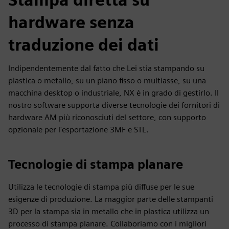
hardware senza
traduzione dei dati
Indipendentemente dal fatto che Lei stia stampando su
plastica o metallo, su un piano fisso o multiasse, su una
macchina desktop o industriale, NX è in grado di gestirlo. Il
nostro software supporta diverse tecnologie dei fornitori di
hardware AM più riconosciuti del settore, con supporto
opzionale per l'esportazione 3MF e STL.
Tecnologie di stampa planare
Utilizza le tecnologie di stampa più diffuse per le sue
esigenze di produzione. La maggior parte delle stampanti
3D per la stampa sia in metallo che in plastica utilizza un
processo di stampa planare. Collaboriamo con i migliori