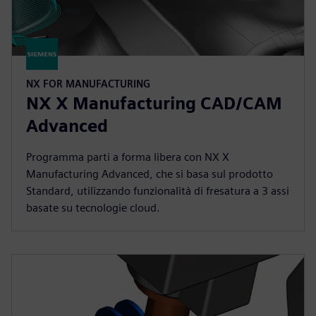
NX FOR MANUFACTURING
NX X Manufacturing CAD/CAM
Advanced
Programma parti a forma libera con NX X
Manufacturing Advanced, che si basa sul prodotto
Standard, utilizzando funzionalità di fresatura a 3 assi
basate su tecnologie cloud.