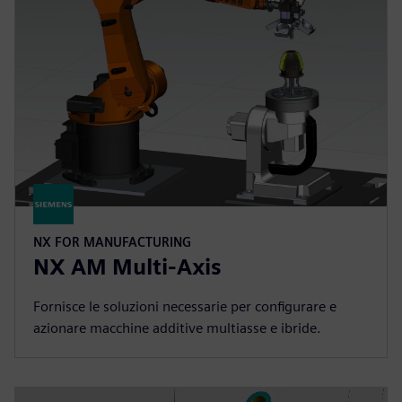
NX FOR MANUFACTURING
NX AM Multi-Axis
Fornisce le soluzioni necessarie per configurare e
azionare macchine additive multiasse e ibride.