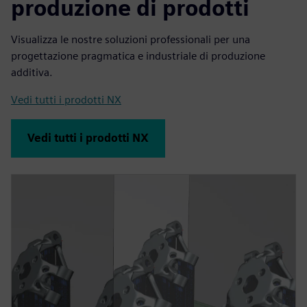
produzione di prodotti
Visualizza le nostre soluzioni professionali per una
progettazione pragmatica e industriale di produzione
additiva.
Vedi tutti i prodotti NX
Vedi tutti i prodotti NX