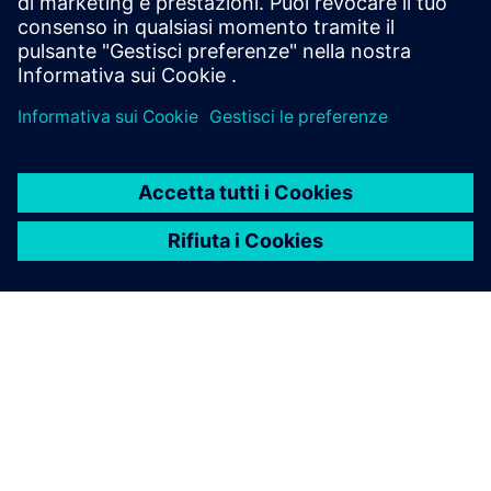
INFORMAZIONI SU SIEMENS