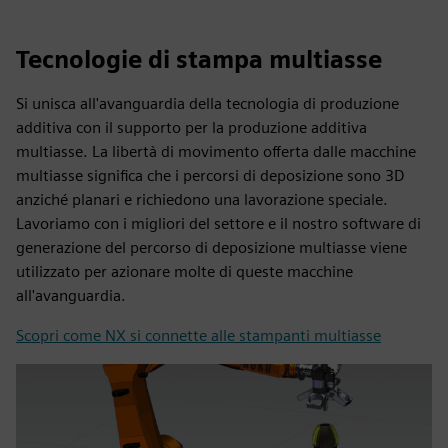
Tecnologie di stampa multiasse
Si unisca all'avanguardia della tecnologia di produzione
additiva con il supporto per la produzione additiva
multiasse. La libertà di movimento offerta dalle macchine
multiasse significa che i percorsi di deposizione sono 3D
anziché planari e richiedono una lavorazione speciale.
Lavoriamo con i migliori del settore e il nostro software di
generazione del percorso di deposizione multiasse viene
utilizzato per azionare molte di queste macchine
all'avanguardia.
Scopri come NX si connette alle stampanti multiasse