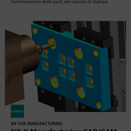
l'orientamento delle parti nel vassoio di stampa.
NX FOR MANUFACTURING