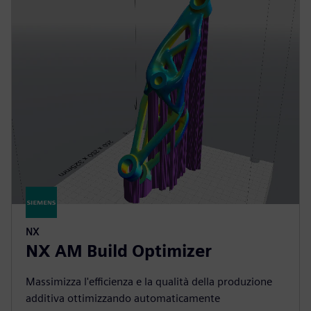
NX
NX AM Build Optimizer
Massimizza l'efficienza e la qualità della produzione
additiva ottimizzando automaticamente