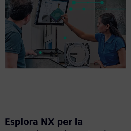
Esplora NX per la