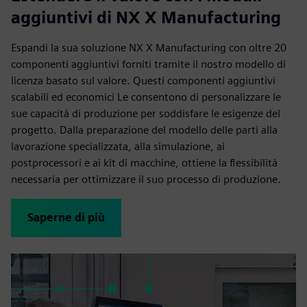
aggiuntivi di NX X Manufacturing
Espandi la sua soluzione NX X Manufacturing con oltre 20
componenti aggiuntivi forniti tramite il nostro modello di
licenza basato sul valore. Questi componenti aggiuntivi
scalabili ed economici Le consentono di personalizzare le
sue capacità di produzione per soddisfare le esigenze del
progetto. Dalla preparazione del modello delle parti alla
lavorazione specializzata, alla simulazione, ai
postprocessori e ai kit di macchine, ottiene la flessibilità
necessaria per ottimizzare il suo processo di produzione.
Saperne di più