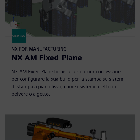
NX FOR MANUFACTURING
NX AM Fixed-Plane
NX AM Fixed-Plane fornisce le soluzioni necessarie
per configurare la sua build per la stampa su sistemi
di stampa a piano fisso, come i sistemi a letto di
polvere o a getto.