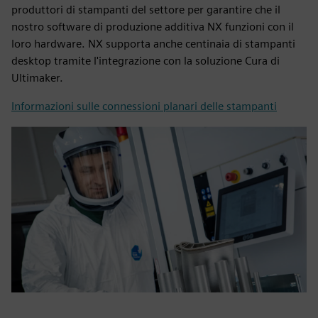
produttori di stampanti del settore per garantire che il
nostro software di produzione additiva NX funzioni con il
loro hardware. NX supporta anche centinaia di stampanti
desktop tramite l'integrazione con la soluzione Cura di
Ultimaker.
Informazioni sulle connessioni planari delle stampanti