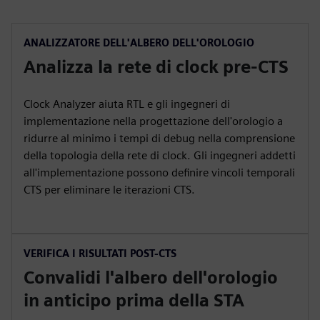
ANALIZZATORE DELL'ALBERO DELL'OROLOGIO
Analizza la rete di clock pre-CTS
Clock Analyzer aiuta RTL e gli ingegneri di
implementazione nella progettazione dell'orologio a
ridurre al minimo i tempi di debug nella comprensione
della topologia della rete di clock. Gli ingegneri addetti
all'implementazione possono definire vincoli temporali
CTS per eliminare le iterazioni CTS.
VERIFICA I RISULTATI POST-CTS
Convalidi l'albero dell'orologio
in anticipo prima della STA