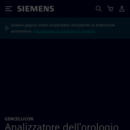
Siemens
Questa pagina viene visualizzata utilizzando la traduzione
automatica.
Visualizzare la versione in inglese?
GENCELLICON
Analizzatore dell'orologio