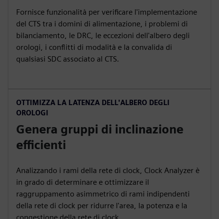
Fornisce funzionalità per verificare l'implementazione
del CTS tra i domini di alimentazione, i problemi di
bilanciamento, le DRC, le eccezioni dell'albero degli
orologi, i conflitti di modalità e la convalida di
qualsiasi SDC associato al CTS.
OTTIMIZZA LA LATENZA DELL'ALBERO DEGLI
OROLOGI
Genera gruppi di inclinazione
efficienti
Analizzando i rami della rete di clock, Clock Analyzer è
in grado di determinare e ottimizzare il
raggruppamento asimmetrico di rami indipendenti
della rete di clock per ridurre l'area, la potenza e la
congestione della rete di clock.