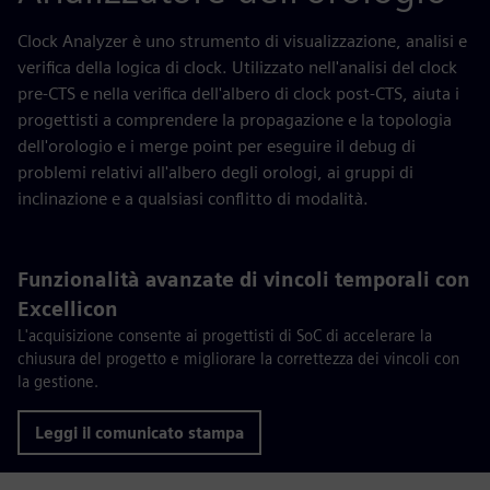
Clock Analyzer è uno strumento di visualizzazione, analisi e
verifica della logica di clock. Utilizzato nell'analisi del clock
pre-CTS e nella verifica dell'albero di clock post-CTS, aiuta i
progettisti a comprendere la propagazione e la topologia
dell'orologio e i merge point per eseguire il debug di
problemi relativi all'albero degli orologi, ai gruppi di
inclinazione e a qualsiasi conflitto di modalità.
Funzionalità avanzate di vincoli temporali con
Excellicon
L'acquisizione consente ai progettisti di SoC di accelerare la
chiusura del progetto e migliorare la correttezza dei vincoli con
la gestione.
Leggi il comunicato stampa