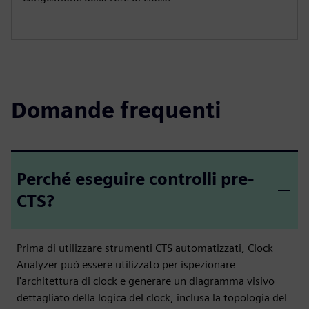
Domande frequenti
Perché eseguire controlli pre-
CTS?
Prima di utilizzare strumenti CTS automatizzati, Clock
Analyzer può essere utilizzato per ispezionare
l'architettura di clock e generare un diagramma visivo
dettagliato della logica del clock, inclusa la topologia del