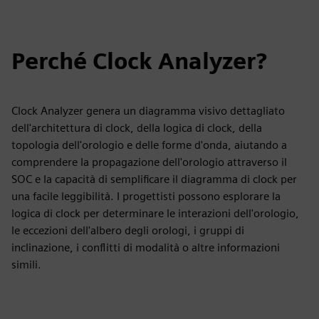
Perché Clock Analyzer?
Clock Analyzer genera un diagramma visivo dettagliato
dell'architettura di clock, della logica di clock, della
topologia dell'orologio e delle forme d'onda, aiutando a
comprendere la propagazione dell'orologio attraverso il
SOC e la capacità di semplificare il diagramma di clock per
una facile leggibilità. I progettisti possono esplorare la
logica di clock per determinare le interazioni dell'orologio,
le eccezioni dell'albero degli orologi, i gruppi di
inclinazione, i conflitti di modalità o altre informazioni
simili.