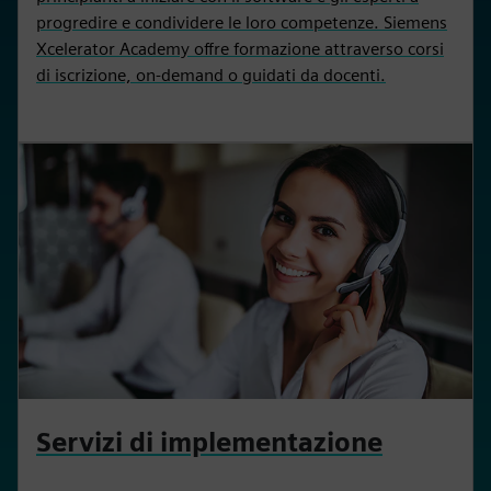
progredire e condividere le loro competenze. Siemens
Xcelerator Academy offre formazione attraverso corsi
di iscrizione, on-demand o guidati da docenti.
Servizi di implementazione