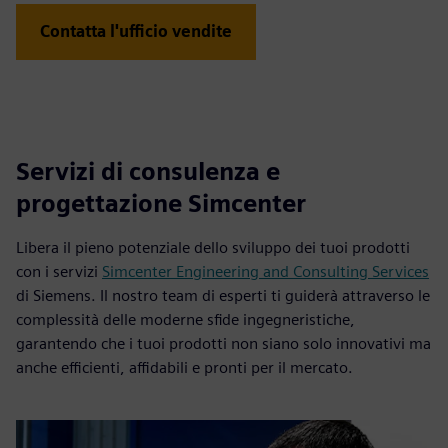
Contatta l'ufficio vendite
Servizi di consulenza e
progettazione Simcenter
Libera il pieno potenziale dello sviluppo dei tuoi prodotti
con i servizi
Simcenter Engineering and Consulting Services
di Siemens. Il nostro team di esperti ti guiderà attraverso le
complessità delle moderne sfide ingegneristiche,
garantendo che i tuoi prodotti non siano solo innovativi ma
anche efficienti, affidabili e pronti per il mercato.