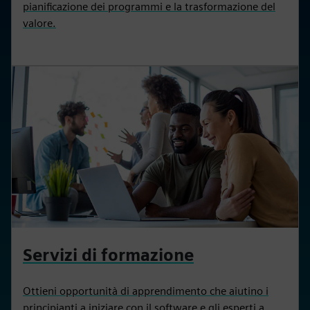
pianificazione dei programmi e la trasformazione del
valore.
Servizi di formazione
Ottieni opportunità di apprendimento che aiutino i
principianti a iniziare con il software e gli esperti a