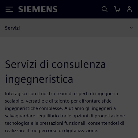
Siemens
Servizi
Servizi di consulenza
ingegneristica
Interagisci con il nostro team di esperti di ingegneria
scalabile, versatile e di talento per affrontare sfide
ingegneristiche complesse. Aiutiamo gli ingegneri a
salvaguardare l'equilibrio tra le opzioni di progettazione
tecnologica e le prestazioni funzionali, consentendoti di
realizzare il tuo percorso di digitalizzazione.