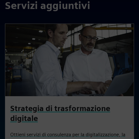
Servizi aggiuntivi
Strategia di trasformazione
digitale
Ottieni servizi di consulenza per la digitalizzazione, la