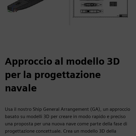
Approccio al modello 3D
per la progettazione
navale
Usa il nostro Ship General Arrangement (GA), un approccio
basato su modelli 3D per creare in modo rapido e preciso
una proposta per una nuova nave come parte della fase di
progettazione concettuale. Crea un modello 3D della