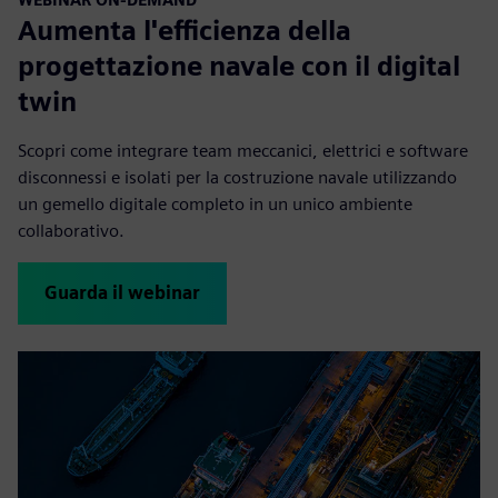
Aumenta l'efficienza della
progettazione navale con il digital
twin
Scopri come integrare team meccanici, elettrici e software
disconnessi e isolati per la costruzione navale utilizzando
un gemello digitale completo in un unico ambiente
collaborativo.
Guarda il webinar