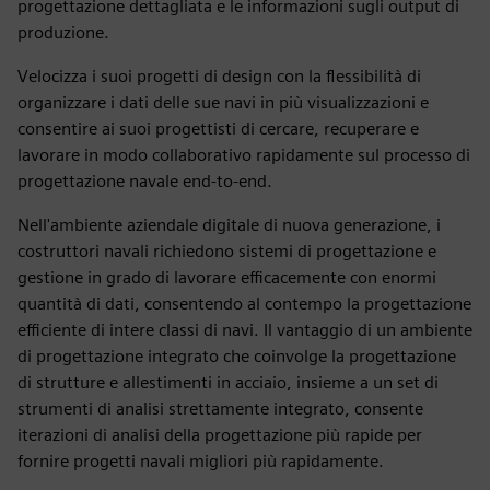
progettazione dettagliata e le informazioni sugli output di
produzione.
Velocizza i suoi progetti di design con la flessibilità di
organizzare i dati delle sue navi in più visualizzazioni e
consentire ai suoi progettisti di cercare, recuperare e
lavorare in modo collaborativo rapidamente sul processo di
progettazione navale end-to-end.
Nell'ambiente aziendale digitale di nuova generazione, i
costruttori navali richiedono sistemi di progettazione e
gestione in grado di lavorare efficacemente con enormi
quantità di dati, consentendo al contempo la progettazione
efficiente di intere classi di navi. Il vantaggio di un ambiente
di progettazione integrato che coinvolge la progettazione
di strutture e allestimenti in acciaio, insieme a un set di
strumenti di analisi strettamente integrato, consente
iterazioni di analisi della progettazione più rapide per
fornire progetti navali migliori più rapidamente.