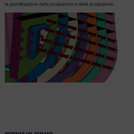
la pianificazione della produzione e della produzione.
WEBINAR ON-DEMAND