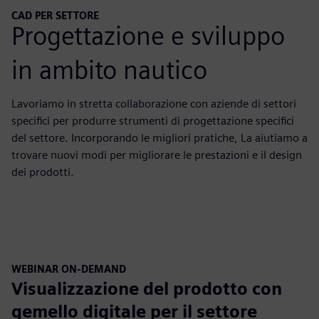
CAD PER SETTORE
Progettazione e sviluppo
in ambito nautico
Lavoriamo in stretta collaborazione con aziende di settori
specifici per produrre strumenti di progettazione specifici
del settore. Incorporando le migliori pratiche, La aiutiamo a
trovare nuovi modi per migliorare le prestazioni e il design
dei prodotti.
WEBINAR ON-DEMAND
Visualizzazione del prodotto con
gemello digitale per il settore