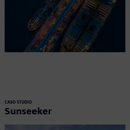
CASO STUDIO
Sunseeker