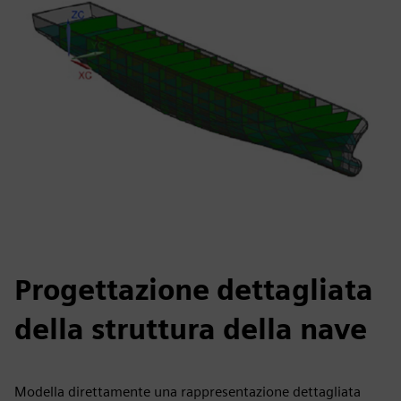
Progettazione dettagliata
della struttura della nave
Modella direttamente una rappresentazione dettagliata