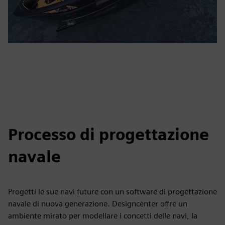
Processo di progettazione
navale
Progetti le sue navi future con un software di progettazione
navale di nuova generazione. Designcenter offre un
ambiente mirato per modellare i concetti delle navi, la