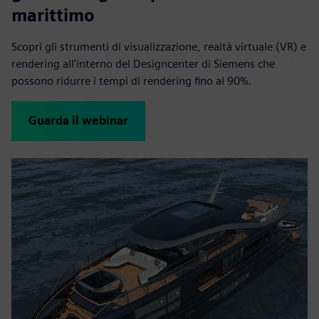
marittimo
Scopri gli strumenti di visualizzazione, realtà virtuale (VR) e
rendering all'interno del Designcenter di Siemens che
possono ridurre i tempi di rendering fino al 90%.
Guarda il webinar