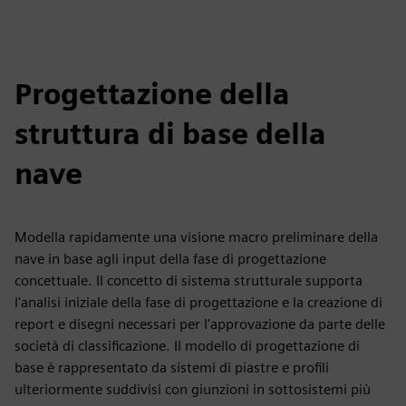
Progettazione della
struttura di base della
nave
Modella rapidamente una visione macro preliminare della
nave in base agli input della fase di progettazione
concettuale. Il concetto di sistema strutturale supporta
l'analisi iniziale della fase di progettazione e la creazione di
report e disegni necessari per l'approvazione da parte delle
società di classificazione. Il modello di progettazione di
base è rappresentato da sistemi di piastre e profili
ulteriormente suddivisi con giunzioni in sottosistemi più