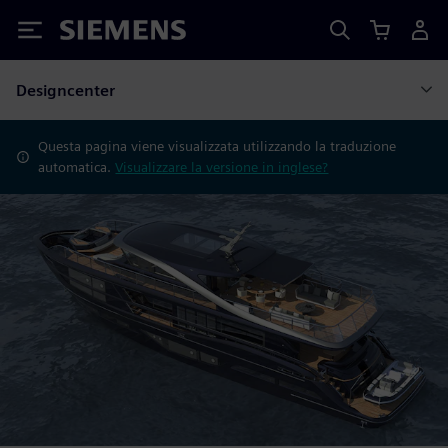
Siemens
Designcenter
Questa pagina viene visualizzata utilizzando la traduzione
automatica.
Visualizzare la versione in inglese?