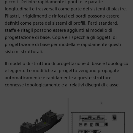
piccoli. Definire rapidamente i ponti e le paratie
longitudinali e trasversali come parte dei sistemi di piastre.
Pilastri, irrigidimenti e rinforzi dei bordi possono essere
definiti come parte dei sistemi di profili. Parti standard,
staffe e ritagli possono essere aggiunti al modello di
progettazione di base. Copia e rispecchia gli oggetti di
progettazione di base per modellare rapidamente questi
sistemi strutturali.
Il modello di struttura di progettazione di base è topologico
e leggero. Le modifiche al progetto vengono propagate
automaticamente e rapidamente a queste strutture
connesse topologicamente e ai relativi disegni di classe.