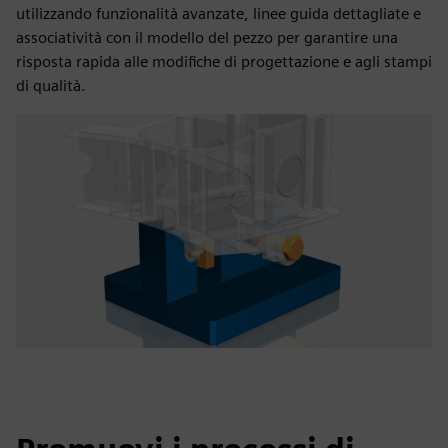
utilizzando funzionalità avanzate, linee guida dettagliate e
associatività con il modello del pezzo per garantire una
risposta rapida alle modifiche di progettazione e agli stampi
di qualità.