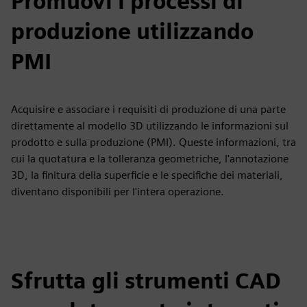
Promuovi i processi di
produzione utilizzando
PMI
Acquisire e associare i requisiti di produzione di una parte
direttamente al modello 3D utilizzando le informazioni sul
prodotto e sulla produzione (PMI). Queste informazioni, tra
cui la quotatura e la tolleranza geometriche, l'annotazione
3D, la finitura della superficie e le specifiche dei materiali,
diventano disponibili per l'intera operazione.
Sfrutta gli strumenti CAD