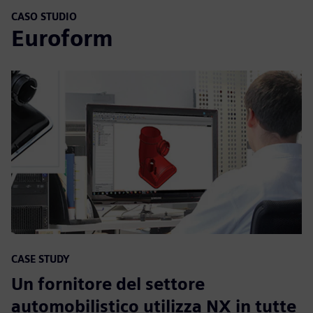
CASO STUDIO
Euroform
CASE STUDY
Un fornitore del settore
automobilistico utilizza NX in tutte