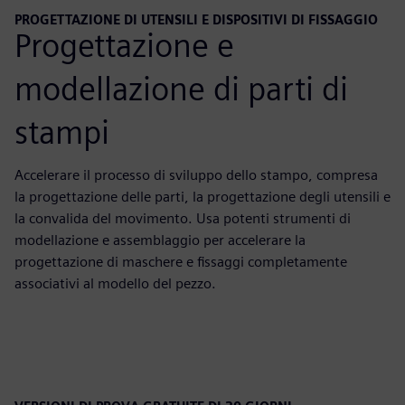
PROGETTAZIONE DI UTENSILI E DISPOSITIVI DI FISSAGGIO
Progettazione e
modellazione di parti di
stampi
Accelerare il processo di sviluppo dello stampo, compresa
la progettazione delle parti, la progettazione degli utensili e
la convalida del movimento. Usa potenti strumenti di
modellazione e assemblaggio per accelerare la
progettazione di maschere e fissaggi completamente
associativi al modello del pezzo.