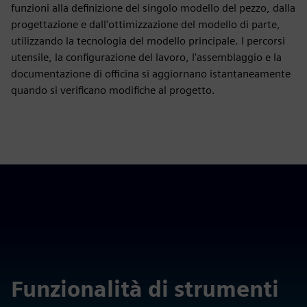
funzioni alla definizione del singolo modello del pezzo, dalla
progettazione e dall'ottimizzazione del modello di parte,
utilizzando la tecnologia del modello principale. I percorsi
utensile, la configurazione del lavoro, l'assemblaggio e la
documentazione di officina si aggiornano istantaneamente
quando si verificano modifiche al progetto.
Funzionalità di strumenti