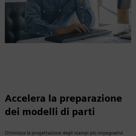
Accelera la preparazione
dei modelli di parti
Ottimizza la progettazione degli stampi più impegnativi