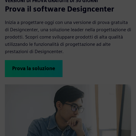
VERSIONI DI PROVA GRATUITE DI 30 GIORNI
Prova il software Designcenter
Inizia a progettare oggi con una versione di prova gratuita
di Designcenter, una soluzione leader nella progettazione di
prodotti. Scopri come sviluppare prodotti di alta qualità
utilizzando le funzionalità di progettazione ad alte
prestazioni di Designcenter.
Prova la soluzione