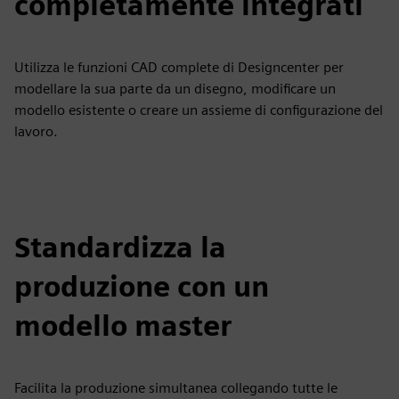
completamente integrati
Utilizza le funzioni CAD complete di Designcenter per
modellare la sua parte da un disegno, modificare un
modello esistente o creare un assieme di configurazione del
lavoro.
Standardizza la
produzione con un
modello master
Facilita la produzione simultanea collegando tutte le