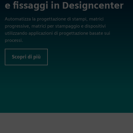
e fissaggi in Designcenter
Automatizza la progettazione di stampi, matrici
progressive, matrici per stampaggio e dispositivi
utilizzando applicazioni di progettazione basate sui
processi.
Scopri di più