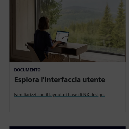
DOCUMENTO
Esplora l'interfaccia utente
Familiarizzi con il layout di base di NX design.