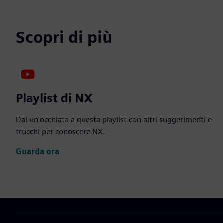
Scopri di più
Playlist di NX
Dai un'occhiata a questa playlist con altri suggerimenti e
trucchi per conoscere NX.
Guarda ora