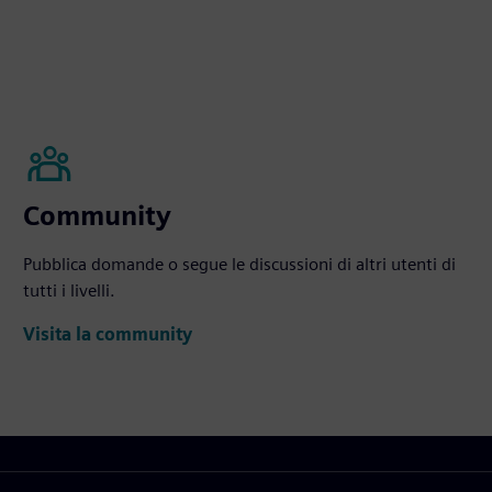
Community
Pubblica domande o segue le discussioni di altri utenti di
tutti i livelli.
Visita la community