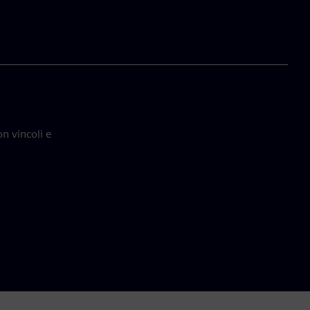
n vincoli e