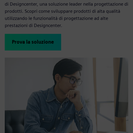
di Designcenter, una soluzione leader nella progettazione di
prodotti. Scopri come sviluppare prodotti di alta qualità
utilizzando le funzionalità di progettazione ad alte
prestazioni di Designcenter.
Prova la soluzione