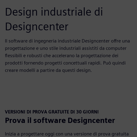
Design industriale di
Designcenter
Il software di ingegneria industriale Designcenter offre una
progettazione e uno stile industriali assistiti da computer
flessibili e robusti che accelerano la progettazione dei
prodotti fornendo progetti concettuali rapidi. Può quindi
creare modelli a partire da questi design.
VERSIONI DI PROVA GRATUITE DI 30 GIORNI
Prova il software Designcenter
Inizia a progettare oggi con una versione di prova gratuita