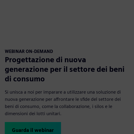
WEBINAR ON-DEMAND
Progettazione di nuova
generazione per il settore dei beni
di consumo
Si unisca a noi per imparare a utilizzare una soluzione di
nuova generazione per affrontare le sfide del settore dei
beni di consumo, come la collaborazione, i silos e le
dimensioni dei lotti unitari.
Guarda il webinar