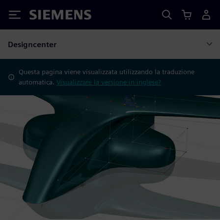
Siemens
Designcenter
Questa pagina viene visualizzata utilizzando la traduzione
automatica.
Visualizzare la versione in inglese?