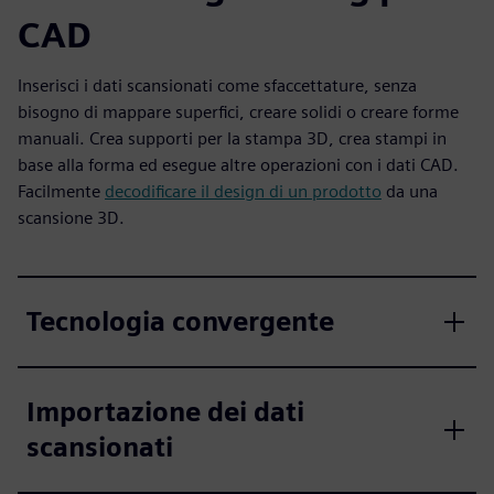
CAD
Inserisci i dati scansionati come sfaccettature, senza
bisogno di mappare superfici, creare solidi o creare forme
manuali. Crea supporti per la stampa 3D, crea stampi in
base alla forma ed esegue altre operazioni con i dati CAD.
Facilmente
decodificare il design di un prodotto
da una
scansione 3D.
Tecnologia convergente
Importazione dei dati
scansionati