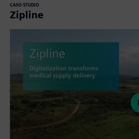
CASO STUDIO
Zipline