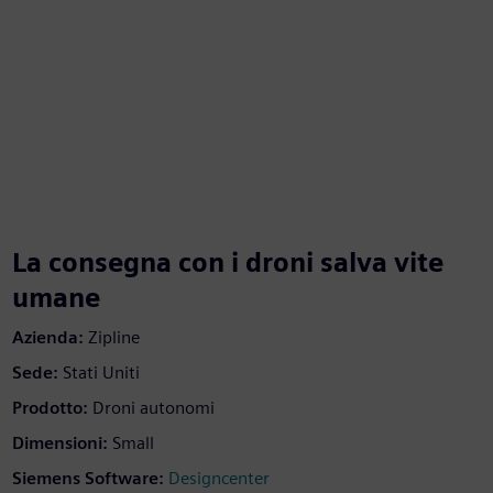
La consegna con i droni salva vite
umane
Azienda:
Zipline
Sede:
Stati Uniti
Prodotto:
Droni autonomi
Dimensioni:
Small
Siemens Software:
Designcenter