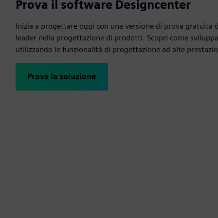
Prova il software Designcenter
Inizia a progettare oggi con una versione di prova gratuita 
leader nella progettazione di prodotti. Scopri come sviluppar
utilizzando le funzionalità di progettazione ad alte prestazi
Prova la soluzione