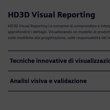
HD3D Visual Reporting
HD3D Visual Reporting Le consente di comprendere e interpr
approfondire i dettagli. Visualizzando un modello di prodo
sulle modifiche alla progettazione, sulle responsabilità del te
Tecniche innovative di visualizzazi
Analisi visiva e validazione