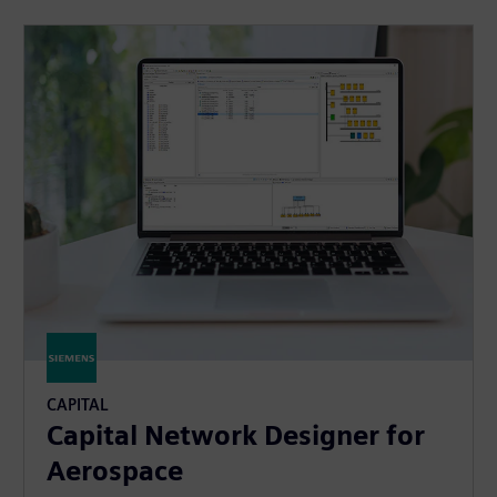
CAPITAL
Capital Network Designer for
Aerospace