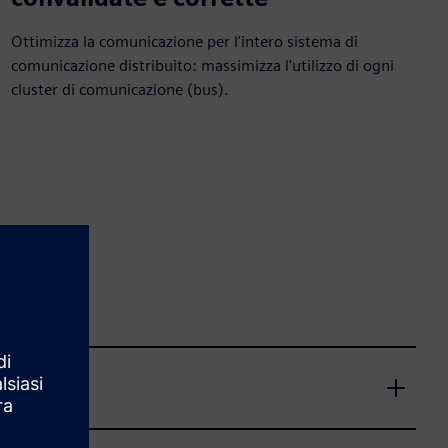
Ottimizza la comunicazione per l'intero sistema di
comunicazione distribuito: massimizza l'utilizzo di ogni
cluster di comunicazione (bus).