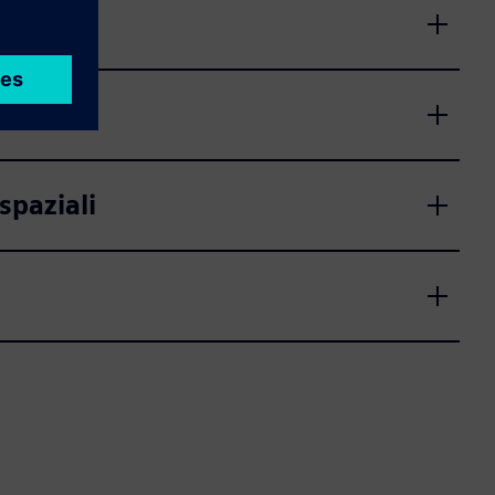
spaziali