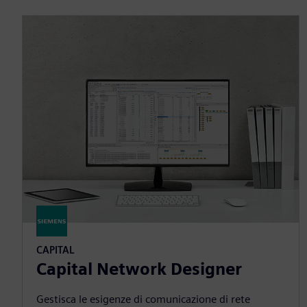
CAPITAL
Capital Network Designer
Gestisca le esigenze di comunicazione di rete