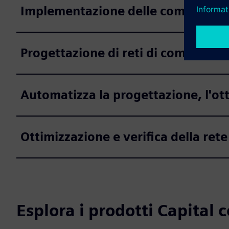
Implementazione delle comunicazi
Progettazione di reti di comunicaz
Automatizza la progettazione, l'otti
Ottimizzazione e verifica della rete
Esplora i prodotti Capital c