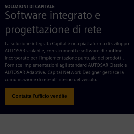
SOLUZIONI DI CAPITALE
Software integrato e
progettazione di rete
La soluzione integrata Capital è una piattaforma di sviluppo
AUTOSAR scalabile, con strumenti e software di runtime
incorporato per l'implementazione puntuale dei prodotti.
Fornisce implementazioni agli standard AUTOSAR Classic e
AUTOSAR Adaptive. Capital Network Designer gestisce la
comunicazione di rete all'interno del veicolo.
Contatta l'ufficio vendite