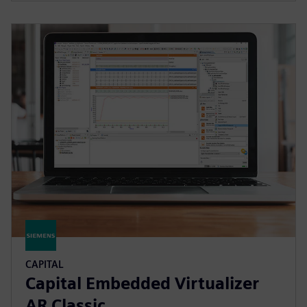
CAPITAL
Capital Embedded Virtualizer
AR Classic