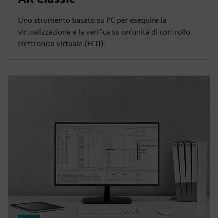
Uno strumento basato su PC per eseguire la
virtualizzazione e la verifica su un'unità di controllo
elettronica virtuale (ECU).