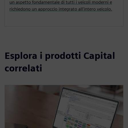
un aspetto fondamentale di tutti i veicoli moderni e
richiedono un approccio integrato all'intero veicolo.
Esplora i prodotti Capital
correlati