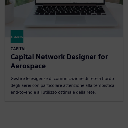
CAPITAL
Capital Network Designer for
Aerospace
Gestire le esigenze di comunicazione di rete a bordo
degli aerei con particolare attenzione alla tempistica
end-to-end e all'utilizzo ottimale della rete.