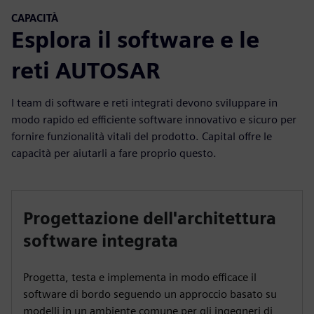
CAPACITÀ
Esplora il software e le
reti AUTOSAR
I team di software e reti integrati devono sviluppare in
modo rapido ed efficiente software innovativo e sicuro per
fornire funzionalità vitali del prodotto. Capital offre le
capacità per aiutarli a fare proprio questo.
Progettazione dell'architettura
software integrata
Progetta, testa e implementa in modo efficace il
software di bordo seguendo un approccio basato su
modelli in un ambiente comune per gli ingegneri di