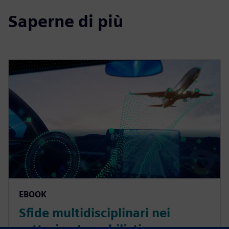
Saperne di più
EBOOK
Sfide multidisciplinari nei