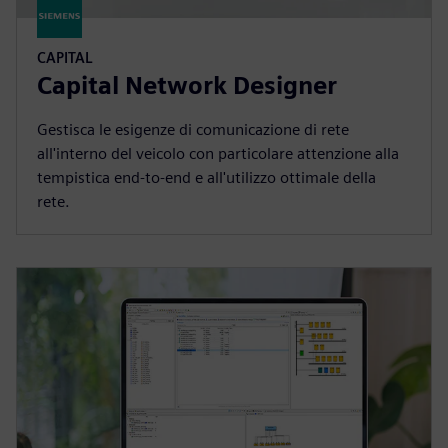
CAPITAL
Capital Network Designer
Gestisca le esigenze di comunicazione di rete
all'interno del veicolo con particolare attenzione alla
tempistica end-to-end e all'utilizzo ottimale della
rete.