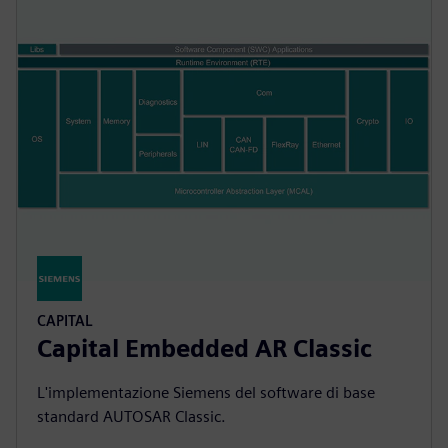
CAPITAL
Capital Embedded AR Classic
L'implementazione Siemens del software di base
standard AUTOSAR Classic.