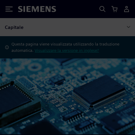
Siemens
Capitale
Questa pagina viene visualizzata utilizzando la traduzione
automatica.
Visualizzare la versione in inglese?