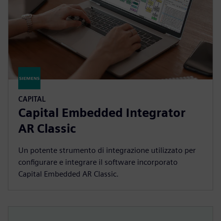
CAPITAL
Capital Embedded Integrator
AR Classic
Un potente strumento di integrazione utilizzato per
configurare e integrare il software incorporato
Capital Embedded AR Classic.