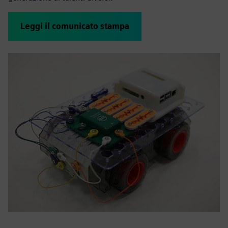
Leggi il comunicato stampa