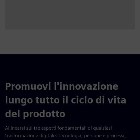
Promuovi l'innovazione
lungo tutto il ciclo di vita
del prodotto
Allinearsi sui tre aspetti fondamentali di qualsiasi
trasformazione digitale: tecnologia, persone e processi,