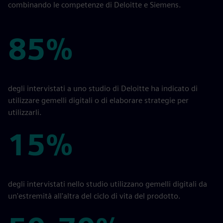
combinando le competenze di Deloitte e Siemens.
85%
85%
degli intervistati a uno studio di Deloitte ha indicato di
utilizzare gemelli digitali o di elaborare strategie per
utilizzarli.
15%
15%
degli intervistati nello studio utilizzano gemelli digitali da
un'estremità all'altra del ciclo di vita del prodotto.