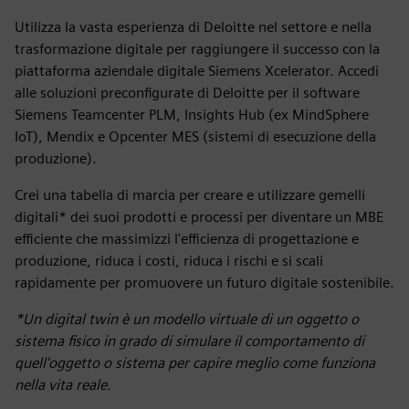
Utilizza la vasta esperienza di Deloitte nel settore e nella
trasformazione digitale per raggiungere il successo con la
piattaforma aziendale digitale Siemens Xcelerator. Accedi
alle soluzioni preconfigurate di Deloitte per il software
Siemens Teamcenter PLM, Insights Hub (ex MindSphere
IoT), Mendix e Opcenter MES (sistemi di esecuzione della
produzione).
Crei una tabella di marcia per creare e utilizzare gemelli
digitali* dei suoi prodotti e processi per diventare un MBE
efficiente che massimizzi l'efficienza di progettazione e
produzione, riduca i costi, riduca i rischi e si scali
rapidamente per promuovere un futuro digitale sostenibile.
*Un digital twin è un modello virtuale di un oggetto o
sistema fisico in grado di simulare il comportamento di
quell'oggetto o sistema per capire meglio come funziona
nella vita reale.