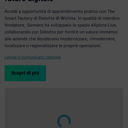
Accedi a opportunità di apprendimento pratico con The
Smart Factory di Deloitte @ Wichita. In qualità di membro
fondatore, Siemens ha sviluppato lo spazio eXplore Live,
collaborando con Deloitte per fornire un valore immenso
alle aziende che desiderano modernizzare, rimodernare,
localizzare o regionalizzare le proprie operazioni.
Legga il comunicato stampa
Scopri di più