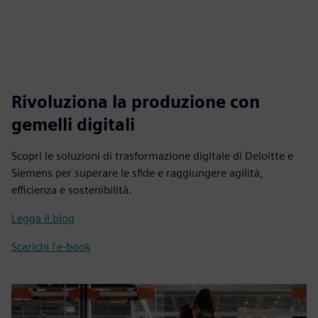
Rivoluziona la produzione con
gemelli digitali
Scopri le soluzioni di trasformazione digitale di Deloitte e
Siemens per superare le sfide e raggiungere agilità,
efficienza e sostenibilità.
Legga il blog
Scarichi l'e-book