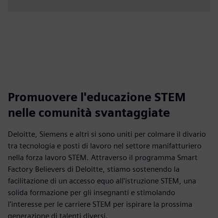
Promuovere l'educazione STEM
nelle comunità svantaggiate
Deloitte, Siemens e altri si sono uniti per colmare il divario
tra tecnologia e posti di lavoro nel settore manifatturiero
nella forza lavoro STEM. Attraverso il programma Smart
Factory Believers di Deloitte, stiamo sostenendo la
facilitazione di un accesso equo all'istruzione STEM, una
solida formazione per gli insegnanti e stimolando
l'interesse per le carriere STEM per ispirare la prossima
generazione di talenti diversi.