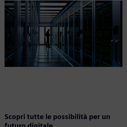
Scopri tutte le possibilità per un
futuro digitale