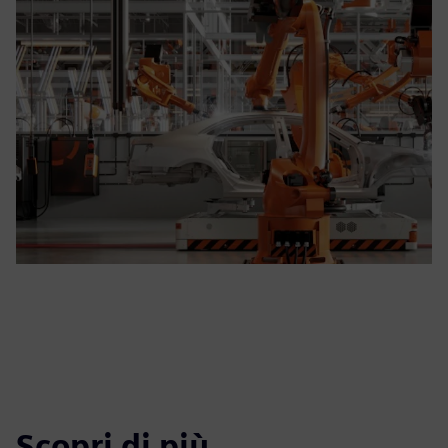
Scopri di più