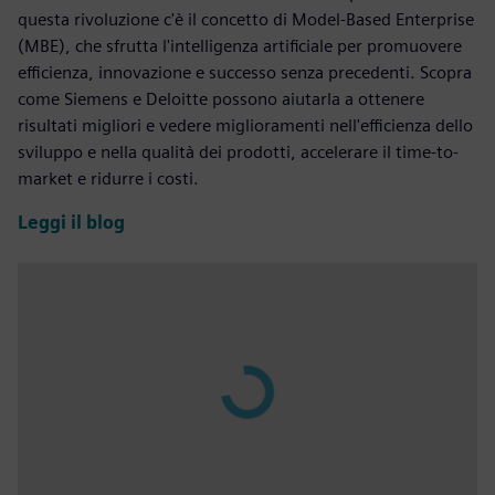
questa rivoluzione c'è il concetto di Model-Based Enterprise
(MBE), che sfrutta l'intelligenza artificiale per promuovere
efficienza, innovazione e successo senza precedenti. Scopra
come Siemens e Deloitte possono aiutarla a ottenere
risultati migliori e vedere miglioramenti nell'efficienza dello
sviluppo e nella qualità dei prodotti, accelerare il time-to-
market e ridurre i costi.
Leggi il blog