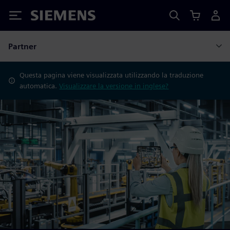
Siemens
Partner
Questa pagina viene visualizzata utilizzando la traduzione
automatica.
Visualizzare la versione in inglese?