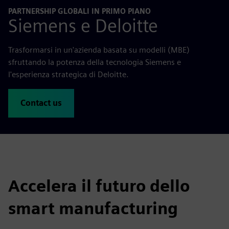
PARTNERSHIP GLOBALI IN PRIMO PIANO
Siemens e Deloitte
Trasformarsi in un'azienda basata su modelli (MBE)
sfruttando la potenza della tecnologia Siemens e
l'esperienza strategica di Deloitte.
Contact us
Accelera il futuro dello
smart manufacturing