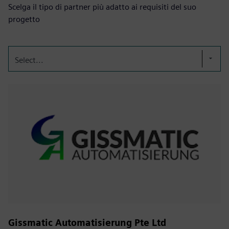
Scelga il tipo di partner più adatto ai requisiti del suo
progetto
Select...
Gissmatic Automatisierung Pte Ltd