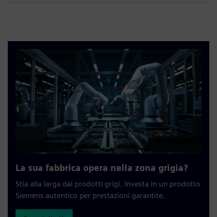
La sua fabbrica opera nella zona grigia?
Stia alla larga dai prodotti grigi. Investa in un prodotto
Siemens autentico per prestazioni garantite.