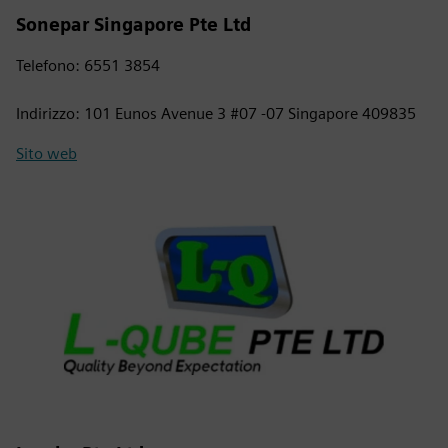
Sonepar Singapore Pte Ltd
Telefono: 6551 3854
Indirizzo: 101 Eunos Avenue 3 #07 -07 Singapore 409835
Sito web