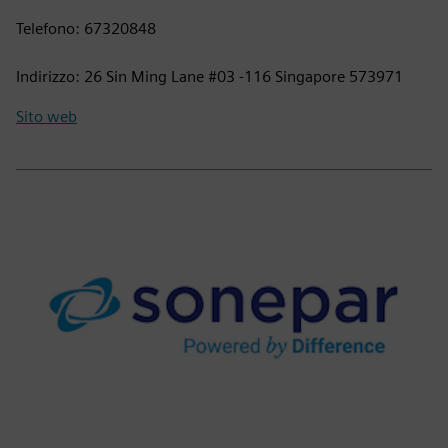
Telefono: 67320848
Indirizzo: 26 Sin Ming Lane #03 -116 Singapore 573971
Sito web