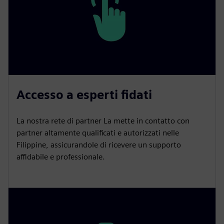
Accesso a esperti fidati
La nostra rete di partner La mette in contatto con
partner altamente qualificati e autorizzati nelle
Filippine, assicurandole di ricevere un supporto
affidabile e professionale.