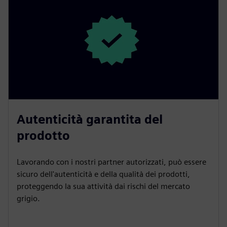
Autenticità garantita del
prodotto
Lavorando con i nostri partner autorizzati, può essere
sicuro dell'autenticità e della qualità dei prodotti,
proteggendo la sua attività dai rischi del mercato
grigio.