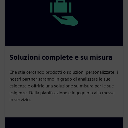
Soluzioni complete e su misura
Che stia cercando prodotti o soluzioni personalizzate, i
nostri partner saranno in grado di analizzare le sue
esigenze e offrirle una soluzione su misura per le sue
esigenze. Dalla pianificazione e ingegneria alla messa
in servizio.