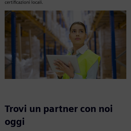
certificazioni locali.
Trovi un partner con noi
oggi