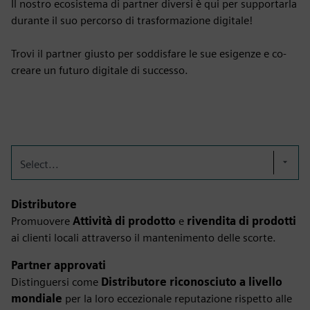
Il nostro ecosistema di partner diversi è qui per supportarla
durante il suo percorso di trasformazione digitale!
Trovi il partner giusto per soddisfare le sue esigenze e co-
creare un futuro digitale di successo.
Select...
Distributore
Promuovere
Attività di prodotto
e
rivendita di prodotti
ai clienti locali attraverso il mantenimento delle scorte.
Partner approvati
Distinguersi come
Distributore riconosciuto a livello
mondiale
per la loro eccezionale reputazione rispetto alle