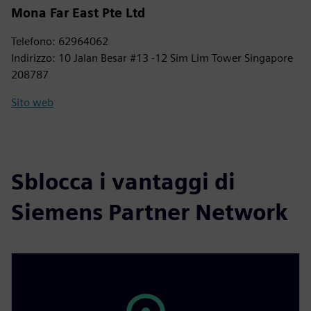
Mona Far East Pte Ltd
Telefono: 62964062
Indirizzo: 10 Jalan Besar #13 -12 Sim Lim Tower Singapore
208787
Sito web
Sblocca i vantaggi di
Siemens Partner Network