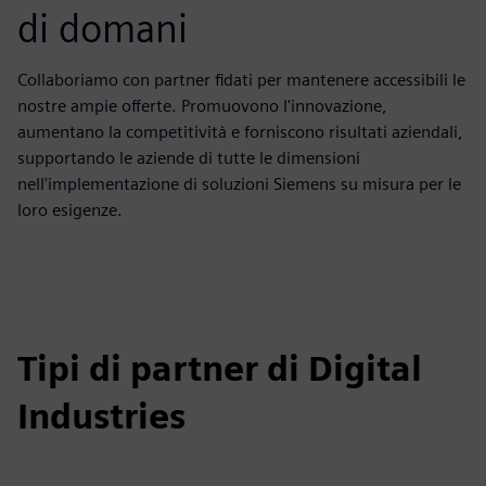
di domani
Collaboriamo con partner fidati per mantenere accessibili le
nostre ampie offerte. Promuovono l'innovazione,
aumentano la competitività e forniscono risultati aziendali,
supportando le aziende di tutte le dimensioni
nell'implementazione di soluzioni Siemens su misura per le
loro esigenze.
Tipi di partner di Digital
Industries