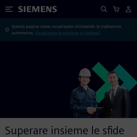
Siemens
Questa pagina viene visualizzata utilizzando la traduzione
automatica.
Visualizzare la versione in inglese?
Superare insieme le sfide