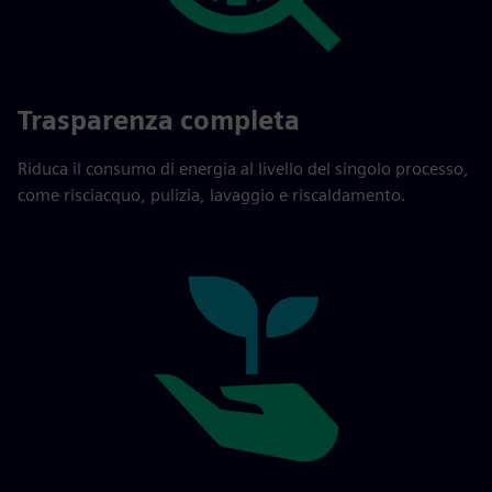
Trasparenza completa
Riduca il consumo di energia al livello del singolo processo,
come risciacquo, pulizia, lavaggio e riscaldamento.