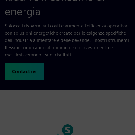
energia
Sblocca i risparmi sui costi e aumenta l'efficienza operativa
con soluzioni energetiche create per le esigenze specifiche
dell'industria alimentare e delle bevande. I nostri strumenti
flessibili ridurranno al minimo il suo investimento e
massimizzeranno i suoi risultati.
Contact us