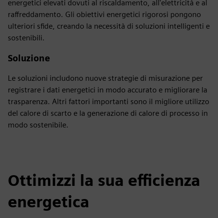
energetici elevati dovuti al riscaldamento, all'elettricità e al
raffreddamento. Gli obiettivi energetici rigorosi pongono
ulteriori sfide, creando la necessità di soluzioni intelligenti e
sostenibili.
Soluzione
Le soluzioni includono nuove strategie di misurazione per
registrare i dati energetici in modo accurato e migliorare la
trasparenza. Altri fattori importanti sono il migliore utilizzo
del calore di scarto e la generazione di calore di processo in
modo sostenibile.
Ottimizzi la sua efficienza
energetica