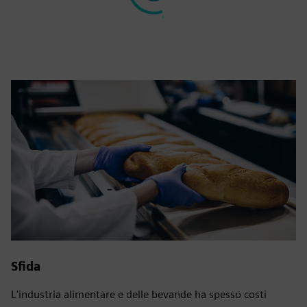
Sfida
L'industria alimentare e delle bevande ha spesso costi