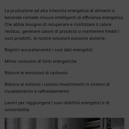
La produzione ad alta intensità energetica di alimenti e
bevande richiede misure intelligenti di efficienza energetica.
Che abbia bisogno di recuperare e riutilizzare il calore
residuo, generare calore di processo o mantenere freddi i
suoi prodotti, le nostre soluzioni possono aiutarla:
Registri accuratamente i suoi dati energetici
Minor consumo di fonti energetiche
Ridurre le emissioni di carbonio
Ridurre al minimo i costosi investimenti in sistemi di
riscaldamento e raffreddamento
Lavori per raggiungere i suoi obiettivi energetici e di
sostenibilità