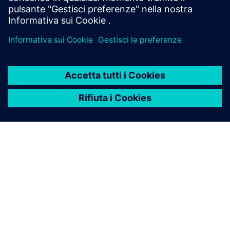
INFORMAZIONI SU SIEMENS