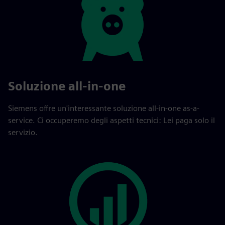
Soluzione all-in-one
Siemens offre un'interessante soluzione all-in-one as-a-
service. Ci occuperemo degli aspetti tecnici: Lei paga solo il
servizio.