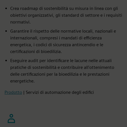
Crea roadmap di sostenibilità su misura in linea con gli
obiettivi organizzativi, gli standard di settore e i requisiti
normativi.
Garantire il rispetto delle normative locali, nazionali e
internazionali, compresi i mandati di efficienza
energetica, i codici di sicurezza antincendio e le
certificazioni di bioedilizia.
Eseguire audit per identificare le lacune nelle attuali
pratiche di sostenibilità e contribuire all'ottenimento
delle certificazioni per la bioedilizia e le prestazioni
energetiche.
Prodotto
| Servizi di automazione degli edifici