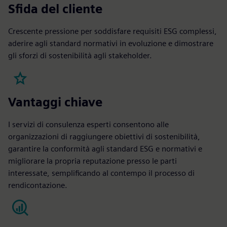
Sfida del cliente
Crescente pressione per soddisfare requisiti ESG complessi,
aderire agli standard normativi in evoluzione e dimostrare
gli sforzi di sostenibilità agli stakeholder.
Vantaggi chiave
I servizi di consulenza esperti consentono alle
organizzazioni di raggiungere obiettivi di sostenibilità,
garantire la conformità agli standard ESG e normativi e
migliorare la propria reputazione presso le parti
interessate, semplificando al contempo il processo di
rendicontazione.