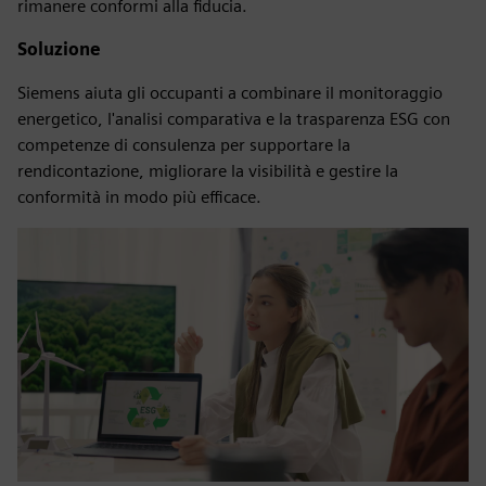
rimanere conformi alla fiducia.
Soluzione
Siemens aiuta gli occupanti a combinare il monitoraggio
energetico, l'analisi comparativa e la trasparenza ESG con
competenze di consulenza per supportare la
rendicontazione, migliorare la visibilità e gestire la
conformità in modo più efficace.