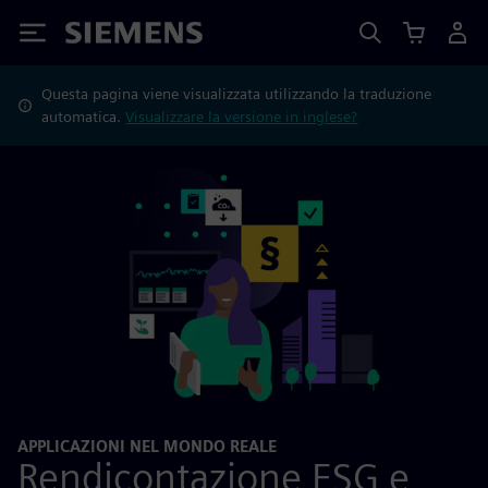
Siemens
Questa pagina viene visualizzata utilizzando la traduzione
automatica.
Visualizzare la versione in inglese?
APPLICAZIONI NEL MONDO REALE
Rendicontazione ESG e