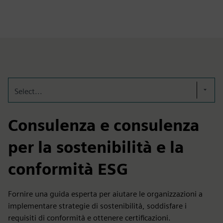
Select...
Consulenza e consulenza
per la sostenibilità e la
conformità ESG
Fornire una guida esperta per aiutare le organizzazioni a
implementare strategie di sostenibilità, soddisfare i
requisiti di conformità e ottenere certificazioni.