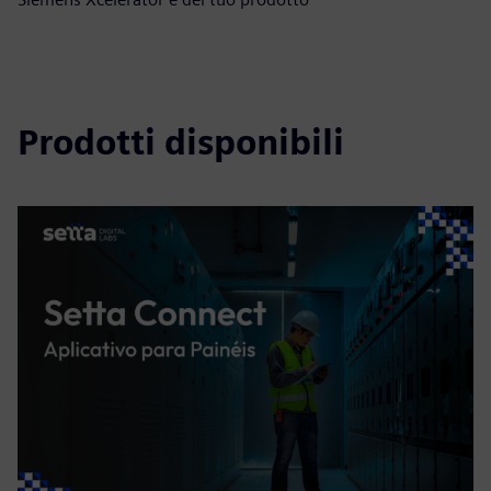
Prodotti disponibili