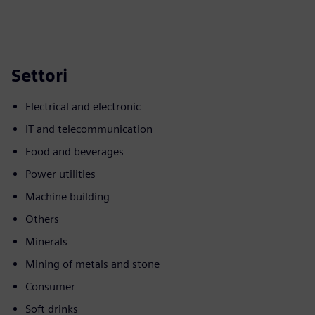
Settori
Electrical and electronic
IT and telecommunication
Food and beverages
Power utilities
Machine building
Others
Minerals
Mining of metals and stone
Consumer
Soft drinks