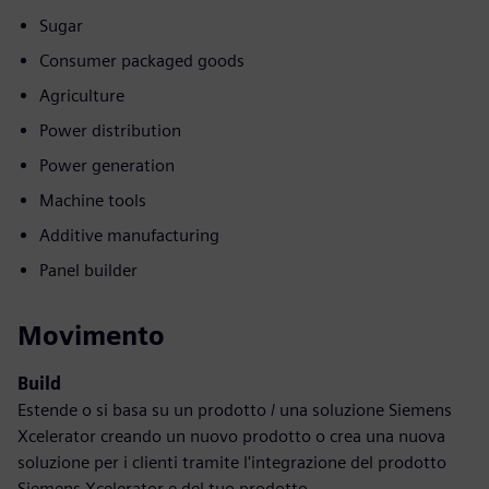
Sugar
Consumer packaged goods
Agriculture
Power distribution
Power generation
Machine tools
Additive manufacturing
Panel builder
Movimento
Build
Estende o si basa su un prodotto / una soluzione Siemens
Xcelerator creando un nuovo prodotto o crea una nuova
soluzione per i clienti tramite l'integrazione del prodotto
Siemens Xcelerator e del tuo prodotto