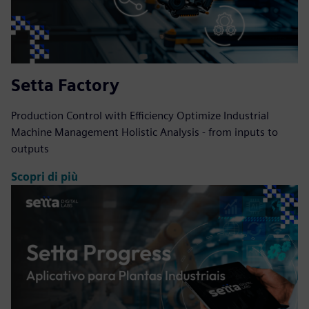
Setta Factory
Production Control with Efficiency Optimize Industrial
Machine Management Holistic Analysis - from inputs to
outputs
Scopri di più