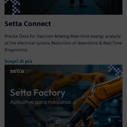
Setta Connect
Precise Data for Decision-Making Real-time energy analysis
of the electrical system Reduction of downtime & Real-Time
Diagnostics
Scopri di più