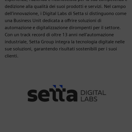
dedizione alla qualità dei suoi prodotti e servizi. Nel campo
dell'innovazione, i Digital Labs di Setta si distinguono come
una Business Unit dedicata a offrire soluzioni di
automazione e digitalizzazione dirompenti per il settore.
Con un track record di oltre 13 anni nell'automazione
industriale, Setta Group integra la tecnologia digitale nelle
sue soluzioni, garantendo risultati sostenibili per i suoi
clienti.