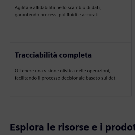
Agilità e affidabilità nello scambio di dati,
garantendo processi più fluidi e accurati
Tracciabilità completa
Ottenere una visione olistica delle operazioni,
facilitando il processo decisionale basato sui dati
Esplora le risorse e i prodot