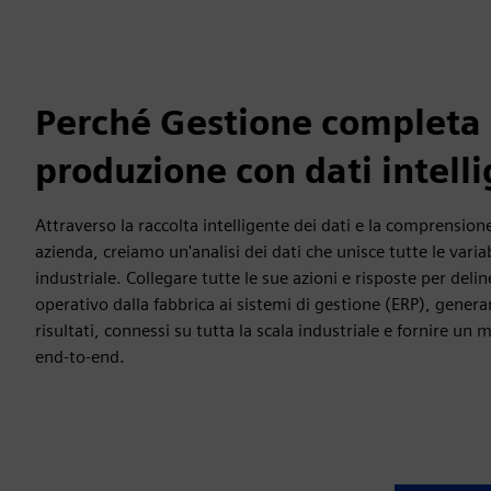
Perché Gestione completa 
produzione con dati intelli
Attraverso la raccolta intelligente dei dati e la comprension
azienda, creiamo un'analisi dei dati che unisce tutte le variab
industriale. Collegare tutte le sue azioni e risposte per deline
operativo dalla fabbrica ai sistemi di gestione (ERP), genera
risultati, connessi su tutta la scala industriale e fornire un
end-to-end.