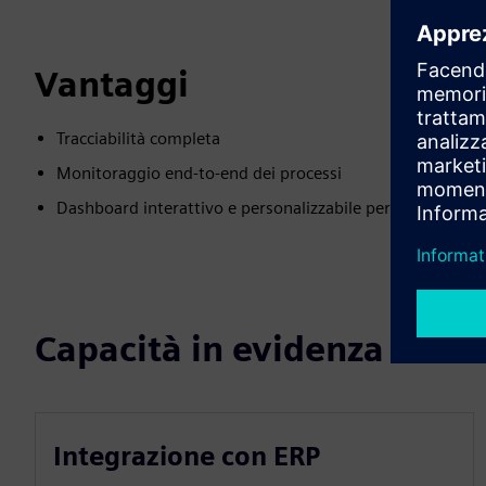
Vantaggi
Tracciabilità completa
Monitoraggio end-to-end dei processi
Dashboard interattivo e personalizzabile per ogni tipo di 
Capacità in evidenza
Integrazione con ERP