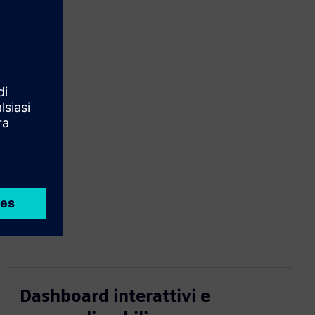
Dashboard interattivi e