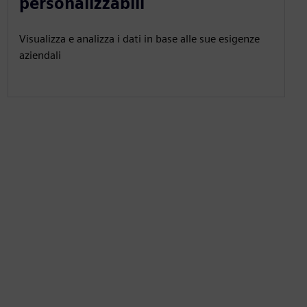
personalizzabili
Visualizza e analizza i dati in base alle sue esigenze
aziendali