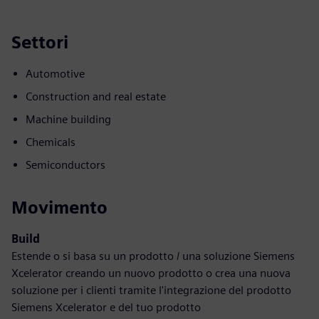
Settori
Automotive
Construction and real estate
Machine building
Chemicals
Semiconductors
Movimento
Build
Estende o si basa su un prodotto / una soluzione Siemens
Xcelerator creando un nuovo prodotto o crea una nuova
soluzione per i clienti tramite l'integrazione del prodotto
Siemens Xcelerator e del tuo prodotto