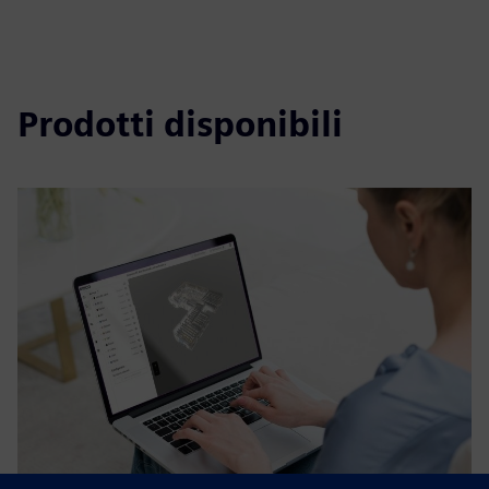
Prodotti disponibili