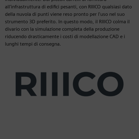
all'infrastruttura di edifici pesanti, con RIIICO qualsiasi dato
della nuvola di punti viene reso pronto per l'uso nel suo
strumento 3D preferito. In questo modo, il RIIICO colma il
divario con la simulazione completa della produzione
riducendo drasticamente i costi di modellazione CAD e i
lunghi tempi di consegna.