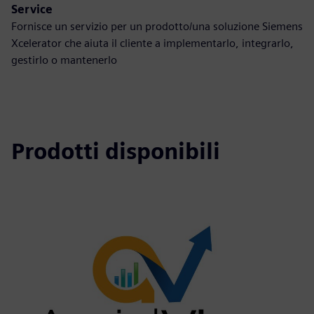
Service
Fornisce un servizio per un prodotto/una soluzione Siemens
Xcelerator che aiuta il cliente a implementarlo, integrarlo,
gestirlo o mantenerlo
Prodotti disponibili