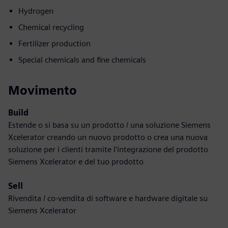
Hydrogen
Chemical recycling
Fertilizer production
Special chemicals and fine chemicals
Movimento
Build
Estende o si basa su un prodotto / una soluzione Siemens
Xcelerator creando un nuovo prodotto o crea una nuova
soluzione per i clienti tramite l'integrazione del prodotto
Siemens Xcelerator e del tuo prodotto
Sell
Rivendita / co-vendita di software e hardware digitale su
Siemens Xcelerator