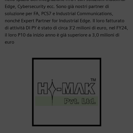
Edge, Cybersecurity ecc. Sono già nostri partner di
soluzione per FA, PCS7 e Industrial Communications,
nonché Expert Partner for Industrial Edge. Il loro fatturato
di attività DI PY è stato di circa 3'2 milioni di euro, nel FY24,
il loro P10 da inizio anno è già superiore a 3,0 milioni di
euro