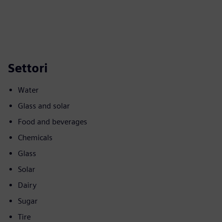
Settori
Water
Glass and solar
Food and beverages
Chemicals
Glass
Solar
Dairy
Sugar
Tire