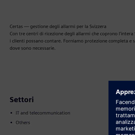
Certas — gestione degli allarmi per la Svizzera
Con tre centri di ricezione degli allarmi che coprono l'intera 
i clienti possano contare. Forniamo protezione completa e s
dove sono necessarie.
Settori
IT and telecommunication
Others