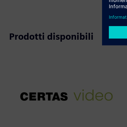
Prodotti disponibili