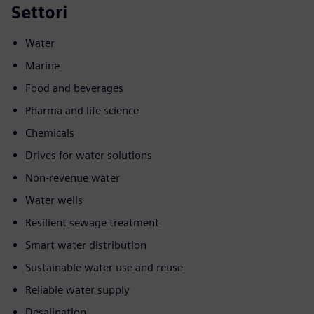
Settori
Water
Marine
Food and beverages
Pharma and life science
Chemicals
Drives for water solutions
Non-revenue water
Water wells
Resilient sewage treatment
Smart water distribution
Sustainable water use and reuse
Reliable water supply
Desalination