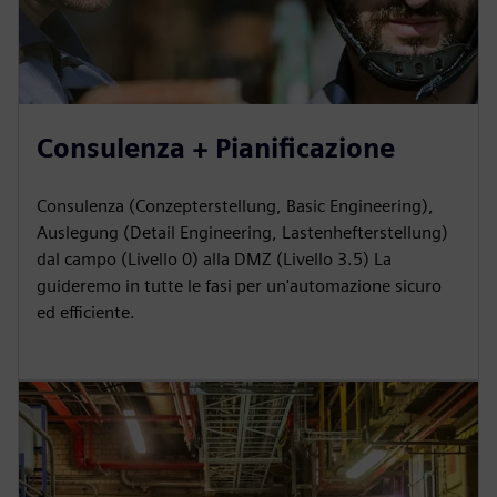
Consulenza + Pianificazione
Consulenza (Conzepterstellung, Basic Engineering),
Auslegung (Detail Engineering, Lastenhefterstellung)
dal campo (Livello 0) alla DMZ (Livello 3.5) La
guideremo in tutte le fasi per un'automazione sicuro
ed efficiente.