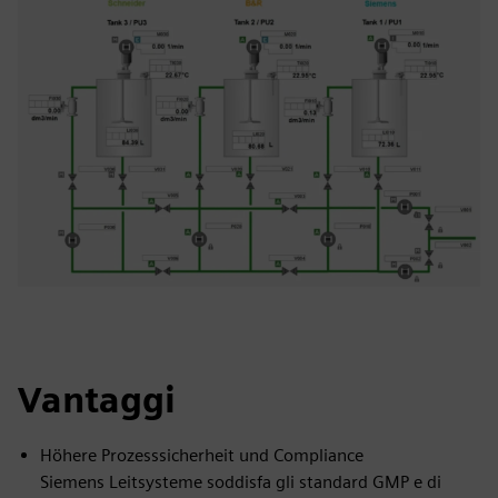
Vantaggi
Höhere Prozesssicherheit und Compliance
Siemens Leitsysteme soddisfa gli standard GMP e di