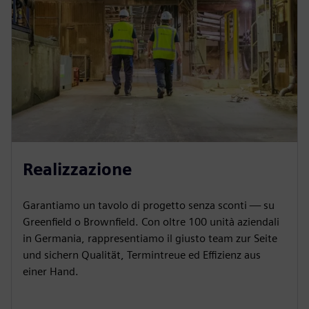
Realizzazione
Garantiamo un tavolo di progetto senza sconti — su
Greenfield o Brownfield. Con oltre 100 unità aziendali
in Germania, rappresentiamo il giusto team zur Seite
und sichern Qualität, Termintreue ed Effizienz aus
einer Hand.