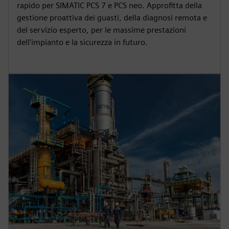
rapido per SIMATIC PCS 7 e PCS neo. Approfitta della
gestione proattiva dei guasti, della diagnosi remota e
del servizio esperto, per le massime prestazioni
dell'impianto e la sicurezza in futuro.