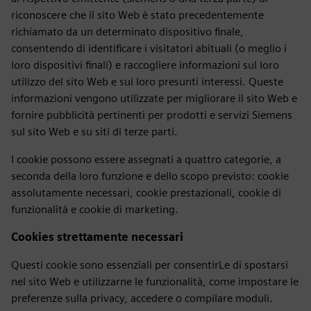
riconoscere che il sito Web è stato precedentemente
richiamato da un determinato dispositivo finale,
consentendo di identificare i visitatori abituali (o meglio i
loro dispositivi finali) e raccogliere informazioni sul loro
utilizzo del sito Web e sui loro presunti interessi. Queste
informazioni vengono utilizzate per migliorare il sito Web e
fornire pubblicità pertinenti per prodotti e servizi Siemens
sul sito Web e su siti di terze parti.
I cookie possono essere assegnati a quattro categorie, a
seconda della loro funzione e dello scopo previsto: cookie
assolutamente necessari, cookie prestazionali, cookie di
funzionalità e cookie di marketing.
Cookies strettamente necessari
Questi cookie sono essenziali per consentirLe di spostarsi
nel sito Web e utilizzarne le funzionalità, come impostare le
preferenze sulla privacy, accedere o compilare moduli.