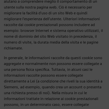
aiutano a comprendere meglio il comportamento di un
utente sulla nostra pagina web. Ciò è necessario per
migliorare la facilità d'uso di un sito Web e quindi
migliorare l'esperienza dell'utente. Ulteriori informazioni
raccolte dai cookie prestazionali possono includere ad
esempio: browser Internet e sistema operativo utilizzati, il
nome di dominio del sito Web visitato in precedenza, il
numero di visite, la durata media della visita e le pagine
richiamate.
In generale, le informazioni raccolte da questi cookie sono
aggregate e normalmente non possono essere collegate a
una persona fisica specifica. Tuttavia, in alcuni casi le
informazioni raccolte possono essere collegate
direttamente a Lei (a condizione che riveli la sua identità a
Siemens, ad esempio, quando crea un account o presenta
una richiesta presso di noi). Nella misura in cui le
informazioni trattate in relazione ai cookie prestazionali
possono, in un determinato caso, essere collegate