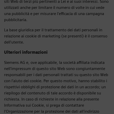
siti Web di terzi più pertinenti a Lei e ai suoi interessi. Sono
utilizzati anche per limitare il numero di volte in cui vede
una pubblicità e per misurare l'efficacia di una campagna
pubblicitaria.
La base giuridica per il trattamento dei dati personali in
relazione ai cookie di marketing (se presenti) è il consenso
dell'utente.
Ulteriori informazioni
Siemens AG e, ove applicabile, la società affiliata indicata
nell'impressum di questo sito Web sono congiuntamente
responsabili per i dati personali trattati su questo sito Web
con l'aiuto dei cookie. Per questo motivo, hanno stabilito i
rispettivi obblighi di protezione dei dati in un accordo; un
riepilogo del contenuto di tale accordo è disponibile su
richiesta. In caso di richieste in relazione alla presente
Informativa sui Cookie, si prega di contattare
l'Organizzazione per la protezione dei dati all'indirizzo