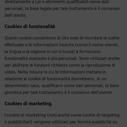
direttamente a Lei o altrimenti qualificabili come dati
personali, la base legale per tale trattamento è il consenso
dell'utente.
Cookies di funzionalità
Questi cookie consentono al sito web di ricordare le scelte
effettuate o le informazioni inserite (come il nome utente,
la lingua o la regione in cui si trova) e forniscono
funzionalità avanzate e più personali. Sono utilizzati anche
per abilitare le funzioni richieste come la riproduzione di
video. Nella misura in cui le informazioni trattate in
relazione ai cookie di funzionalità dovrebbero, in un
determinato caso, qualificarsi come dati personali, la base
giuridica per tale trattamento è il consenso dell'utente.
Cookies di marketing
I cookie di marketing (noti anche come cookie di targeting
o pubblicitari) vengono utilizzati per fornire pubblicità su