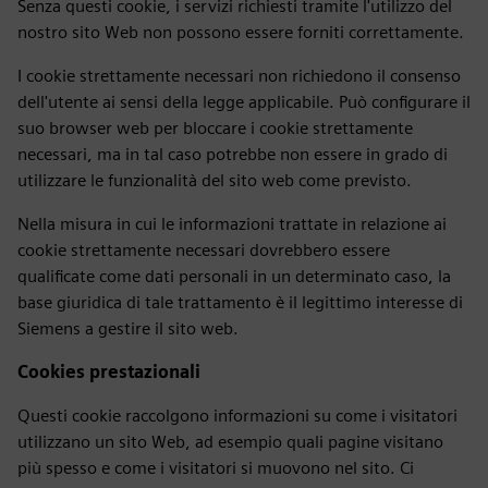
Senza questi cookie, i servizi richiesti tramite l'utilizzo del
nostro sito Web non possono essere forniti correttamente.
I cookie strettamente necessari non richiedono il consenso
dell'utente ai sensi della legge applicabile. Può configurare il
suo browser web per bloccare i cookie strettamente
necessari, ma in tal caso potrebbe non essere in grado di
utilizzare le funzionalità del sito web come previsto.
Nella misura in cui le informazioni trattate in relazione ai
cookie strettamente necessari dovrebbero essere
qualificate come dati personali in un determinato caso, la
base giuridica di tale trattamento è il legittimo interesse di
Siemens a gestire il sito web.
Cookies prestazionali
Questi cookie raccolgono informazioni su come i visitatori
utilizzano un sito Web, ad esempio quali pagine visitano
più spesso e come i visitatori si muovono nel sito. Ci