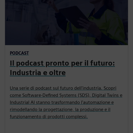
PODCAST
Il podcast pronto per il futuro:
Industria e oltre
Una serie di podcast sul futuro dell'industria. Scopri
come Software-Defined Systems (SDS), Digital Twins e
Industrial AI stanno trasformando l'automazione e
rimodellando la progettazione, la produzione e il
funzionamento di prodotti complessi.