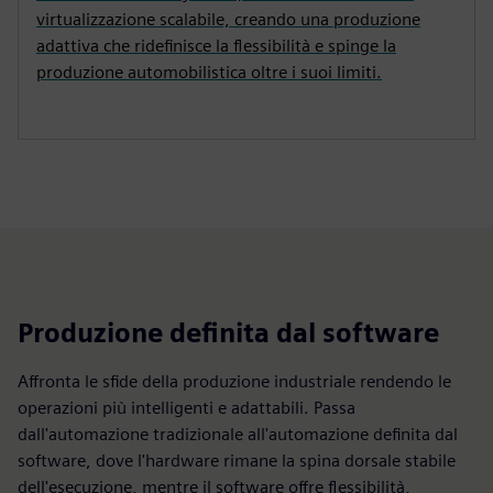
virtualizzazione scalabile, creando una produzione
adattiva che ridefinisce la flessibilità e spinge la
produzione automobilistica oltre i suoi limiti.
Produzione definita dal software
Affronta le sfide della produzione industriale rendendo le
operazioni più intelligenti e adattabili. Passa
dall'automazione tradizionale all'automazione definita dal
software, dove l'hardware rimane la spina dorsale stabile
dell'esecuzione, mentre il software offre flessibilità,