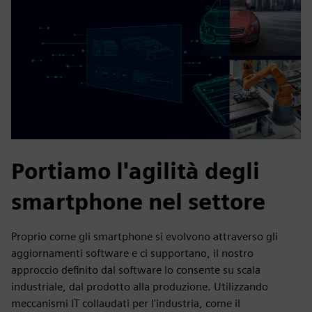
Portiamo l'agilità degli
smartphone nel settore
Proprio come gli smartphone si evolvono attraverso gli
aggiornamenti software e ci supportano, il nostro
approccio definito dal software lo consente su scala
industriale, dal prodotto alla produzione. Utilizzando
meccanismi IT collaudati per l'industria, come il