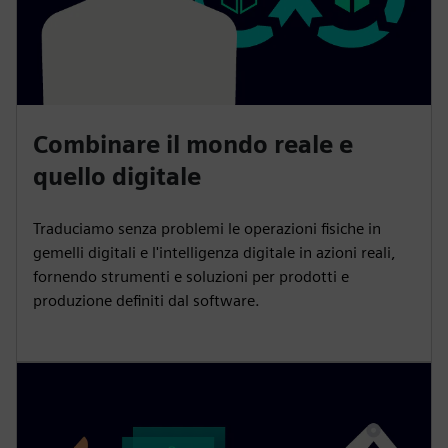
Combinare il mondo reale e
quello digitale
Traduciamo senza problemi le operazioni fisiche in
gemelli digitali e l'intelligenza digitale in azioni reali,
fornendo strumenti e soluzioni per prodotti e
produzione definiti dal software.