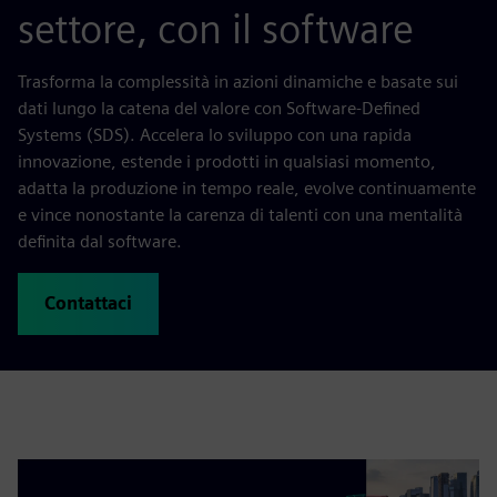
settore, con il software
Trasforma la complessità in azioni dinamiche e basate sui
dati lungo la catena del valore con Software-Defined
Systems (SDS). Accelera lo sviluppo con una rapida
innovazione, estende i prodotti in qualsiasi momento,
adatta la produzione in tempo reale, evolve continuamente
e vince nonostante la carenza di talenti con una mentalità
definita dal software.
Contattaci