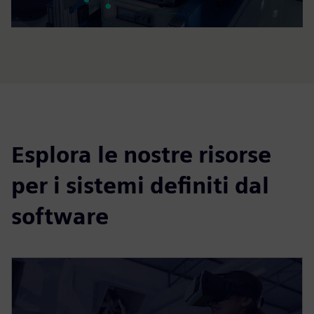
Esplora le nostre risorse
per i sistemi definiti dal
software