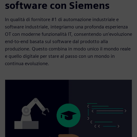
software con Siemens
In qualità di fornitore #1 di automazione industriale e
software industriale, integriamo una profonda esperienza
OT con moderne funzionalità IT, consentendo un'evoluzione
end-to-end basata sul software dal prodotto alla
produzione. Questo combina in modo unico il mondo reale
e quello digitale per stare al passo con un mondo in
continua evoluzione.