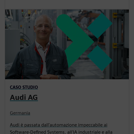
CASO STUDIO
Audi AG
Germania
Audi è passata dall'automazione impeccabile ai
Software-Defined Systems, all'IA industriale e alla