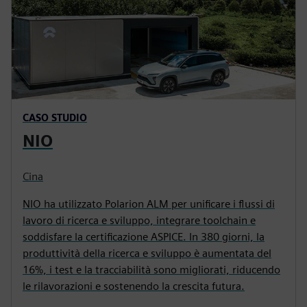
CASO STUDIO
NIO
Cina
NIO ha utilizzato Polarion ALM per unificare i flussi di
lavoro di ricerca e sviluppo, integrare toolchain e
soddisfare la certificazione ASPICE. In 380 giorni, la
produttività della ricerca e sviluppo è aumentata del
16%, i test e la tracciabilità sono migliorati, riducendo
le rilavorazioni e sostenendo la crescita futura.