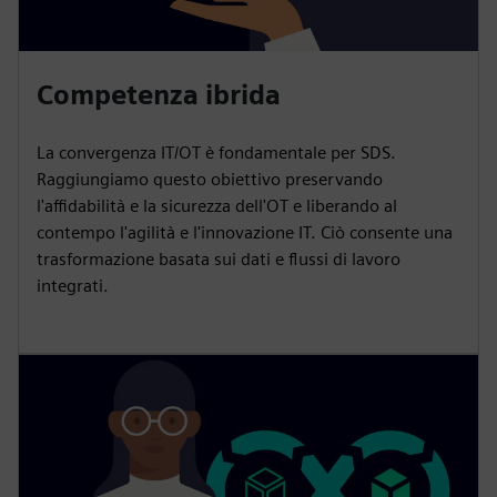
Competenza ibrida
La convergenza IT/OT è fondamentale per SDS.
Raggiungiamo questo obiettivo preservando
l'affidabilità e la sicurezza dell'OT e liberando al
contempo l'agilità e l'innovazione IT. Ciò consente una
trasformazione basata sui dati e flussi di lavoro
integrati.