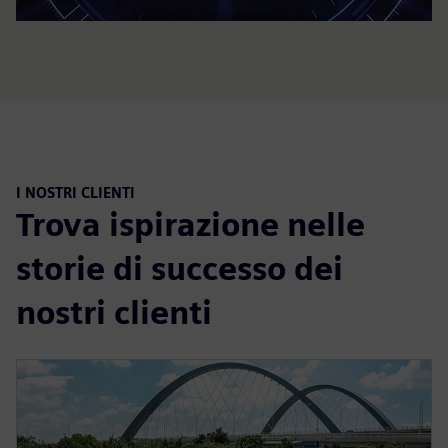
I NOSTRI CLIENTI
Trova ispirazione nelle
storie di successo dei
nostri clienti