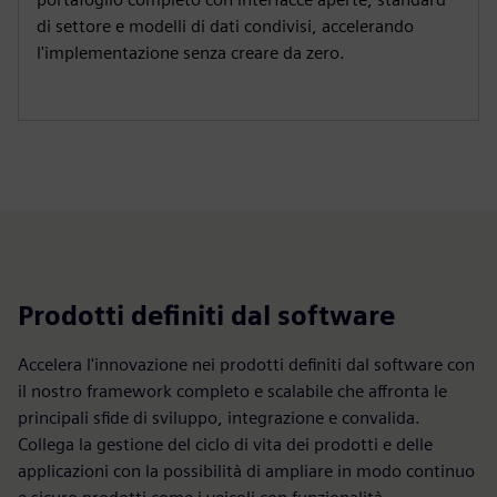
di settore e modelli di dati condivisi, accelerando
l'implementazione senza creare da zero.
Prodotti definiti dal software
Accelera l'innovazione nei prodotti definiti dal software con
il nostro framework completo e scalabile che affronta le
principali sfide di sviluppo, integrazione e convalida.
Collega la gestione del ciclo di vita dei prodotti e delle
applicazioni con la possibilità di ampliare in modo continuo