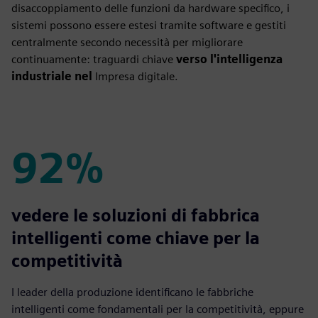
disaccoppiamento delle funzioni da hardware specifico, i
sistemi possono essere estesi tramite software e gestiti
centralmente secondo necessità per migliorare
continuamente: traguardi chiave
verso l'intelligenza
industriale nel
Impresa digitale.
92%
92%
vedere le soluzioni di fabbrica
intelligenti come chiave per la
competitività
I leader della produzione identificano le fabbriche
intelligenti come fondamentali per la competitività, eppure