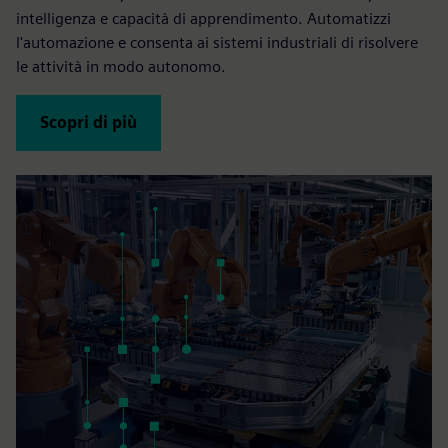
intelligenza e capacità di apprendimento. Automatizzi
l'automazione e consenta ai sistemi industriali di risolvere
le attività in modo autonomo.
Scopri di più