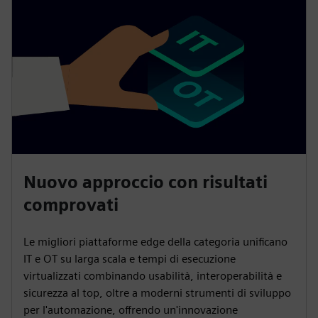
Nuovo approccio con risultati
comprovati
Le migliori piattaforme edge della categoria unificano
IT e OT su larga scala e tempi di esecuzione
virtualizzati combinando usabilità, interoperabilità e
sicurezza al top, oltre a moderni strumenti di sviluppo
per l'automazione, offrendo un'innovazione