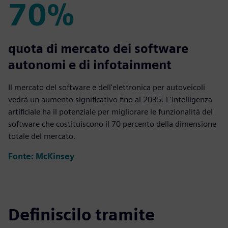
70%
70%
quota di mercato dei software
autonomi e di infotainment
Il mercato del software e dell'elettronica per autoveicoli
vedrà un aumento significativo fino al 2035. L'intelligenza
artificiale ha il potenziale per migliorare le funzionalità del
software che costituiscono il 70 percento della dimensione
totale del mercato.
Fonte: McKinsey
Definiscilo tramite