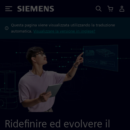
Siemens
Questa pagina viene visualizzata utilizzando la traduzione
automatica.
Visualizzare la versione in inglese?
Ridefinire ed evolvere il