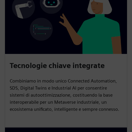
Tecnologie chiave integrate
Combiniamo in modo unico Connected Automation,
SDS, Digital Twins e Industrial AI per consentire
sistemi di autoottimizzazione, costituendo la base
interoperabile per un Metaverse industriale, un
ecosistema unificato, intelligente e sempre connesso.