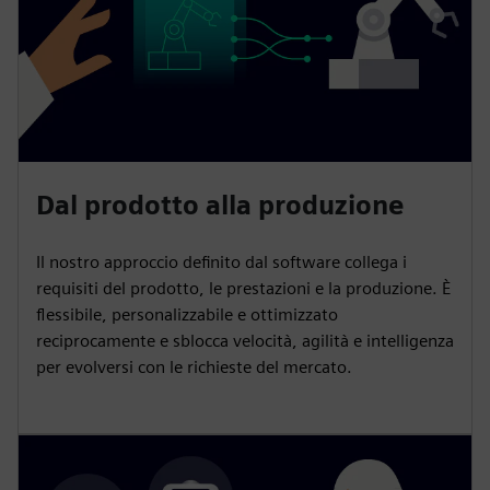
Dal prodotto alla produzione
Il nostro approccio definito dal software collega i
requisiti del prodotto, le prestazioni e la produzione. È
flessibile, personalizzabile e ottimizzato
reciprocamente e sblocca velocità, agilità e intelligenza
per evolversi con le richieste del mercato.