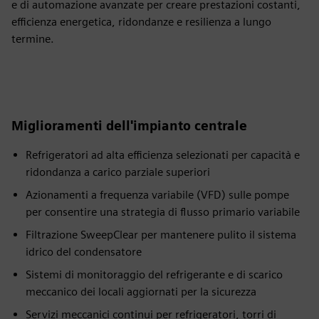
e di automazione avanzate per creare prestazioni costanti,
efficienza energetica, ridondanze e resilienza a lungo
termine.
Miglioramenti dell'impianto centrale
Refrigeratori ad alta efficienza selezionati per capacità e
ridondanza a carico parziale superiori
Azionamenti a frequenza variabile (VFD) sulle pompe
per consentire una strategia di flusso primario variabile
Filtrazione SweepClear per mantenere pulito il sistema
idrico del condensatore
Sistemi di monitoraggio del refrigerante e di scarico
meccanico dei locali aggiornati per la sicurezza
Servizi meccanici continui per refrigeratori, torri di