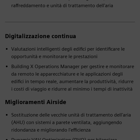
raffreddamento e unità di trattamento dell'aria
Digitalizzazione continua
Valutazioni intelligenti degli edifici per identificare le
opportunità e monitorare le prestazioni
Building X Operations Manager per gestire e monitorare
da remoto le apparecchiature e le applicazioni degli
edifici in tempo reale, aumentare la produttività, ridurre
i costi di viaggio e ridurre al minimo i tempi di inattività
Miglioramenti Airside
Sostituzione delle vecchie unità di trattamento dell'aria
(AHU) con sistemi a parete ventilata, aggiungendo
ridondanza e migliorando l'efficienza
Dynamic VAV Optimization (DVO) per bilanciare