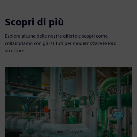
Scopri di più
Esplora alcune delle nostre offerte e scopri come
collaboriamo con gli istituti per modernizzare le loro
strutture.