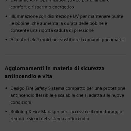
comfort e risparmio energetico
Illuminazione con disinfezione UV per mantenere pulite
le bobine, che aumenta la durata delle bobine e
consente una ridotta caduta di pressione
Attuatori elettronici per sostituire i comandi pneumatici
Aggiornamenti in materia di sicurezza
antincendio e vita
Desigo Fire Safety Sistema compatto per una protezione
antincendio flessibile e scalabile che si adatta alle nuove
condizioni
Building X Fire Manager per l'accesso e il monitoraggio
remoti e sicuri del sistema antincendio