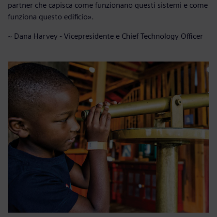
partner che capisca come funzionano questi sistemi e come
funziona questo edificio».
~ Dana Harvey - Vicepresidente e Chief Technology Officer