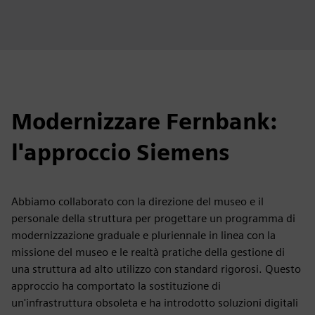
Modernizzare Fernbank:
l'approccio Siemens
Abbiamo collaborato con la direzione del museo e il
personale della struttura per progettare un programma di
modernizzazione graduale e pluriennale in linea con la
missione del museo e le realtà pratiche della gestione di
una struttura ad alto utilizzo con standard rigorosi. Questo
approccio ha comportato la sostituzione di
un'infrastruttura obsoleta e ha introdotto soluzioni digitali