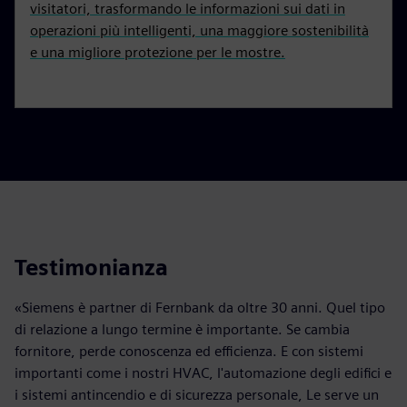
visitatori, trasformando le informazioni sui dati in
operazioni più intelligenti, una maggiore sostenibilità
e una migliore protezione per le mostre.
Testimonianza
«Siemens è partner di Fernbank da oltre 30 anni. Quel tipo
di relazione a lungo termine è importante. Se cambia
fornitore, perde conoscenza ed efficienza. E con sistemi
importanti come i nostri HVAC, l'automazione degli edifici e
i sistemi antincendio e di sicurezza personale, Le serve un