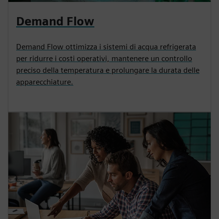
Demand Flow
Demand Flow ottimizza i sistemi di acqua refrigerata
per ridurre i costi operativi, mantenere un controllo
preciso della temperatura e prolungare la durata delle
apparecchiature.