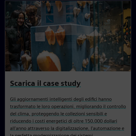
Scarica il case study
Gli aggiornamenti intelligenti degli edifici hanno
trasformato le loro operazioni, migliorando il controllo
del clima, proteggendo le collezioni sensibili e
riducendo i costi energetici di oltre 150.000 dollari
all'anno attraverso la digitalizzazione, l'automazione e
la perfetta modernizzazione dei sistemi.