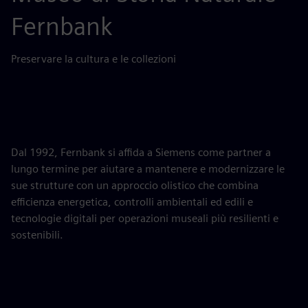
Fernbank
Preservare la cultura e le collezioni
Dal 1992, Fernbank si affida a Siemens come partner a
lungo termine per aiutare a mantenere e modernizzare le
sue strutture con un approccio olistico che combina
efficienza energetica, controlli ambientali ed edili e
tecnologie digitali per operazioni museali più resilienti e
sostenibili.