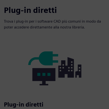
Plug-in diretti
Trova i plug-in per i software CAD più comuni in modo da
poter accedere direttamente alla nostra libreria.
Plug-in diretti