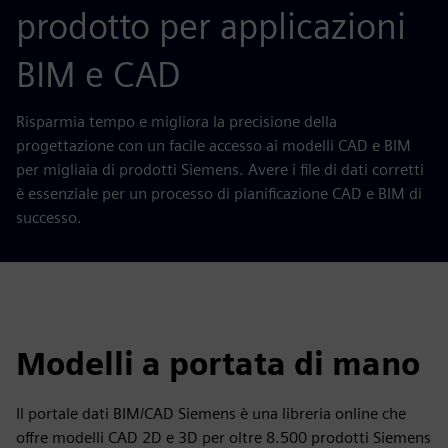
prodotto per applicazioni
BIM e CAD
Risparmia tempo e migliora la precisione della
progettazione con un facile accesso ai modelli CAD e BIM
per migliaia di prodotti Siemens. Avere i file di dati corretti
è essenziale per un processo di pianificazione CAD e BIM di
successo.
Modelli a portata di mano
Il portale dati BIM/CAD Siemens è una libreria online che
offre modelli CAD 2D e 3D per oltre 8.500 prodotti Siemens