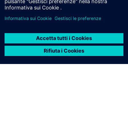
INFORMAZIONI SU SIEMENS