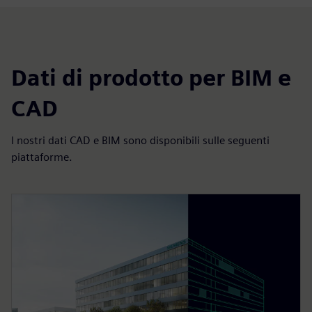
Dati di prodotto per BIM e
CAD
I nostri dati CAD e BIM sono disponibili sulle seguenti
piattaforme.