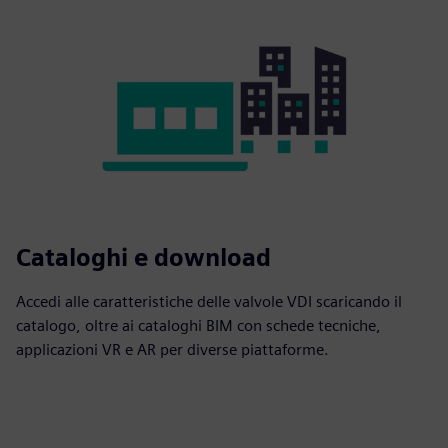
Cataloghi e download
Accedi alle caratteristiche delle valvole VDI scaricando il
catalogo, oltre ai cataloghi BIM con schede tecniche,
applicazioni VR e AR per diverse piattaforme.