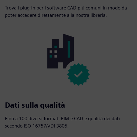
Trova i plug-in per i software CAD più comuni in modo da
poter accedere direttamente alla nostra libreria.
Dati sulla qualità
Fino a 100 diversi formati BIM e CAD e qualità dei dati
secondo ISO 16757/VDI 3805.