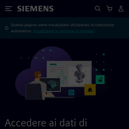
Siemens
Questa pagina viene visualizzata utilizzando la traduzione
automatica.
Visualizzare la versione in inglese?
Accedere ai dati di