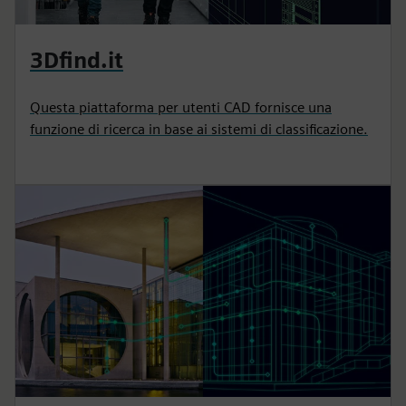
3Dfind.it
Questa piattaforma per utenti CAD fornisce una
funzione di ricerca in base ai sistemi di classificazione.