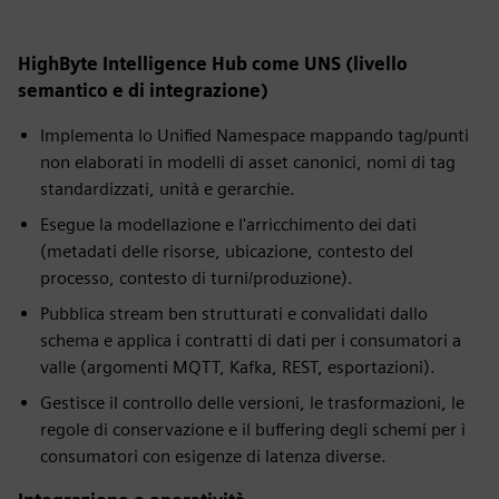
HighByte Intelligence Hub come UNS (livello
semantico e di integrazione)
Implementa lo Unified Namespace mappando tag/punti
non elaborati in modelli di asset canonici, nomi di tag
standardizzati, unità e gerarchie.
Esegue la modellazione e l'arricchimento dei dati
(metadati delle risorse, ubicazione, contesto del
processo, contesto di turni/produzione).
Pubblica stream ben strutturati e convalidati dallo
schema e applica i contratti di dati per i consumatori a
valle (argomenti MQTT, Kafka, REST, esportazioni).
Gestisce il controllo delle versioni, le trasformazioni, le
regole di conservazione e il buffering degli schemi per i
consumatori con esigenze di latenza diverse.