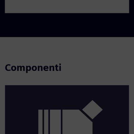
Componenti