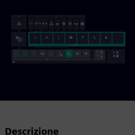
Descrizione