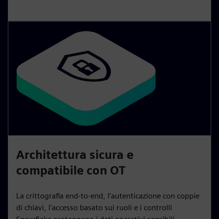
Architettura sicura e
compatibile con OT
La crittografia end-to-end, l'autenticazione con coppie
di chiavi, l'accesso basato sui ruoli e i controlli