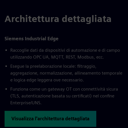
Architettura dettagliata
Siemens Industrial Edge
Raccoglie dati da dispositivi di automazione e di campo
utilizzando OPC UA, MQTT, REST, Modbus, ecc.
Esegue la preelaborazione locale: filtraggio,
aggregazione, normalizzazione, allineamento temporale
e logica edge leggera ove necessario.
Funziona come un gateway OT con connettività sicura
(TLS, autenticazione basata su certificati) nel confine
Enterprise/UNS.
Visualizza l'architettura dettagliata