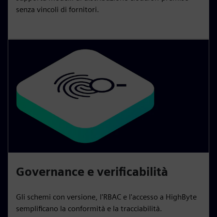
senza vincoli di fornitori.
Governance e verificabilità
Gli schemi con versione, l'RBAC e l'accesso a HighByte
semplificano la conformità e la tracciabilità.