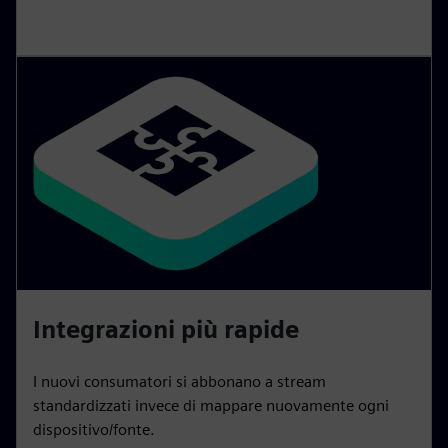
Integrazioni più rapide
I nuovi consumatori si abbonano a stream
standardizzati invece di mappare nuovamente ogni
dispositivo/fonte.