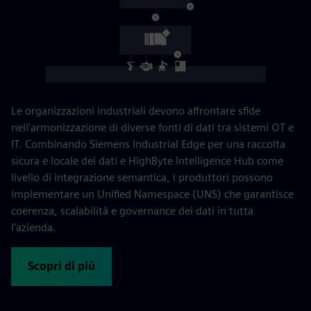
Le organizzazioni industriali devono affrontare sfide
nell'armonizzazione di diverse fonti di dati tra sistemi OT e
IT. Combinando Siemens Industrial Edge per una raccolta
sicura e locale dei dati e HighByte Intelligence Hub come
livello di integrazione semantica, i produttori possono
implementare un Unified Namespace (UNS) che garantisce
coerenza, scalabilità e governance dei dati in tutta
l'azienda.
Scopri di più