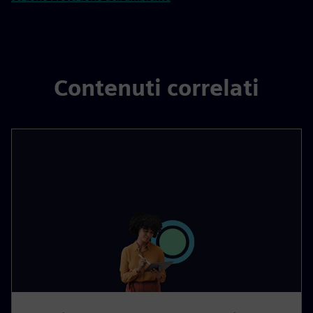
Contenuti correlati