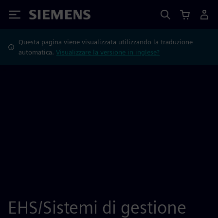
Siemens
Questa pagina viene visualizzata utilizzando la traduzione
automatica.
Visualizzare la versione in inglese?
EHS/Sistemi di gestione