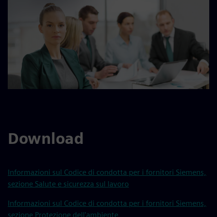
Download
Informazioni sul Codice di condotta per i fornitori Siemens,
sezione Salute e sicurezza sul lavoro
Informazioni sul Codice di condotta per i fornitori Siemens,
sezione Protezione dell'ambiente