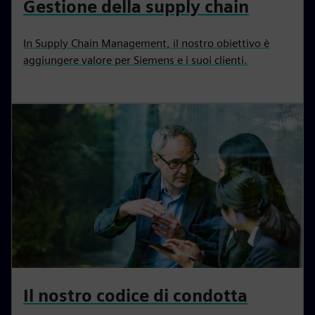
Gestione della supply chain
In Supply Chain Management, il nostro obiettivo è
aggiungere valore per Siemens e i suoi clienti.
Il nostro codice di condotta