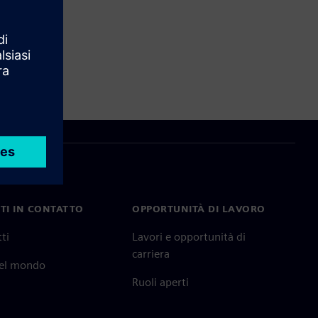
TI IN CONTATTO
OPPORTUNITÀ DI LAVORO
ti
Lavori e opportunità di
carriera
nel mondo
Ruoli aperti