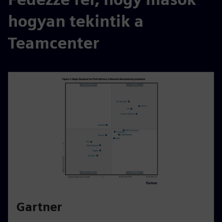
hogyan tekintik a
Teamcenter
Gartner