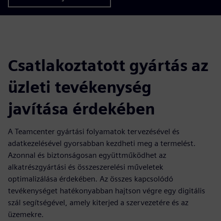
Csatlakoztatott gyártás az
üzleti tevékenység
javítása érdekében
A Teamcenter gyártási folyamatok tervezésével és
adatkezelésével gyorsabban kezdheti meg a termelést.
Azonnal és biztonságosan együttműködhet az
alkatrészgyártási és összeszerelési műveletek
optimalizálása érdekében. Az összes kapcsolódó
tevékenységet hatékonyabban hajtson végre egy digitális
szál segítségével, amely kiterjed a szervezetére és az
üzemekre.