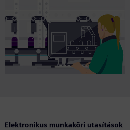
Elektronikus munkaköri utasítások