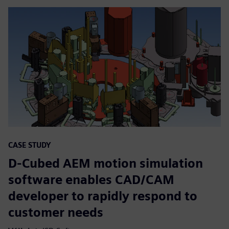
CASE STUDY
D-Cubed AEM motion simulation
software enables CAD/CAM
developer to rapidly respond to
customer needs