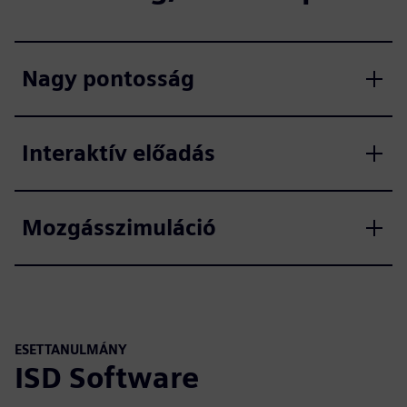
Nagy pontosság
Interaktív előadás
Mozgásszimuláció
ESETTANULMÁNY
ISD Software