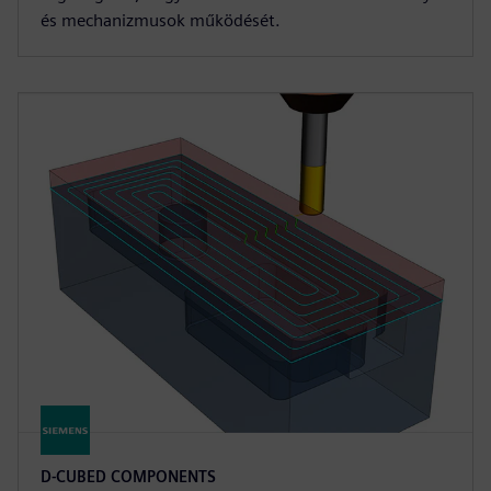
és mechanizmusok működését.
D-CUBED COMPONENTS