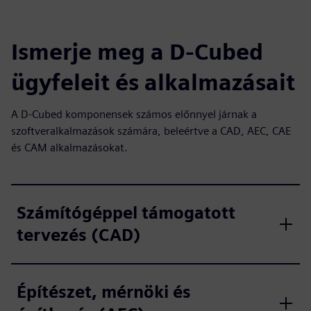
Ismerje meg a D-Cubed
ügyfeleit és alkalmazásait
A D-Cubed komponensek számos előnnyel járnak a
szoftveralkalmazások számára, beleértve a CAD, AEC, CAE
és CAM alkalmazásokat.
Számítógéppel támogatott
tervezés (CAD)
Építészet, mérnöki és