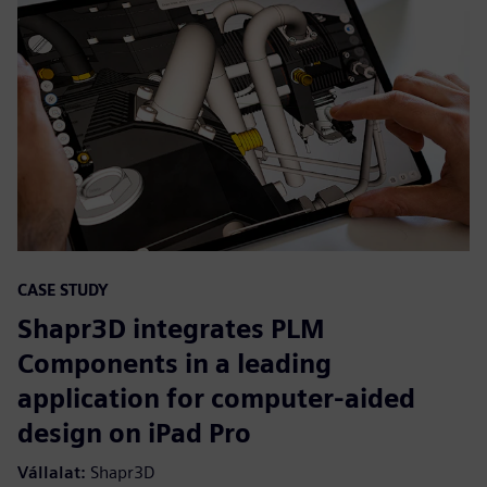
CASE STUDY
Shapr3D integrates PLM
Components in a leading
application for computer-aided
design on iPad Pro
Vállalat:
Shapr3D