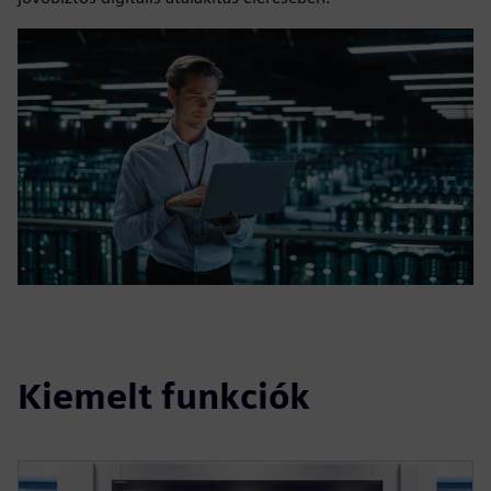
Kiemelt funkciók