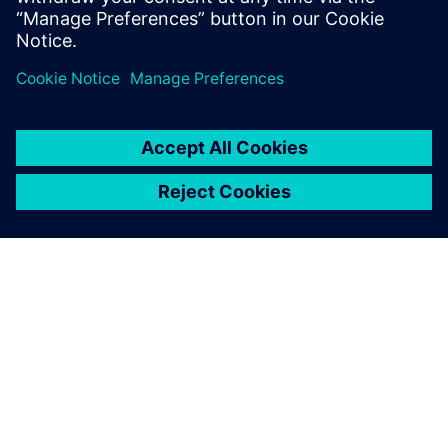
A SIEMENS BEMUTATÁSA