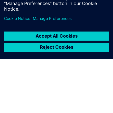
A SIEMENS BEMUTATÁSA