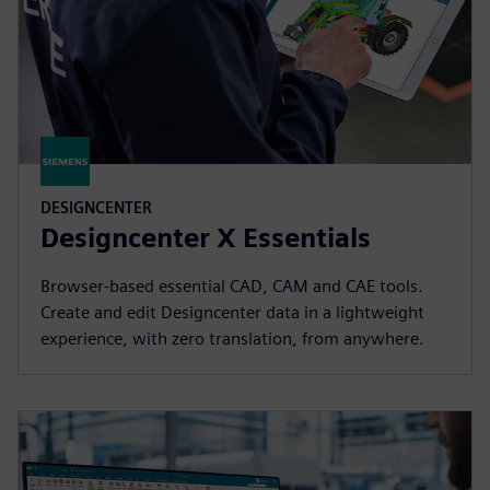
DESIGNCENTER
Designcenter X Essentials
Browser-based essential CAD, CAM and CAE tools.
Create and edit Designcenter data in a lightweight
experience, with zero translation, from anywhere.