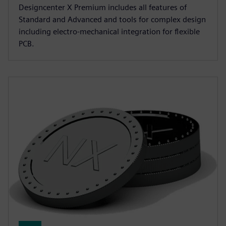
Designcenter X Premium includes all features of
Standard and Advanced and tools for complex design
including electro-mechanical integration for flexible
PCB.