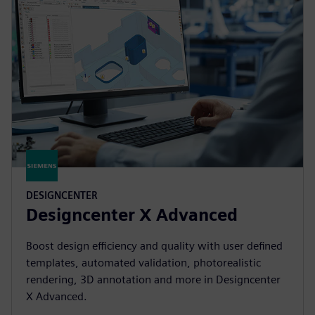
DESIGNCENTER
Designcenter X Advanced
Boost design efficiency and quality with user defined
templates, automated validation, photorealistic
rendering, 3D annotation and more in Designcenter
X Advanced.