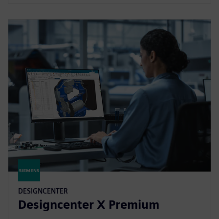
DESIGNCENTER
Designcenter X Premium