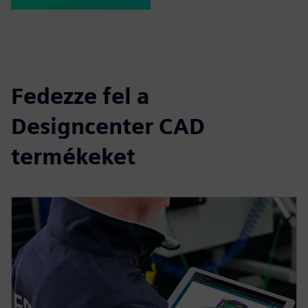
Fedezze fel a
Designcenter CAD
termékeket