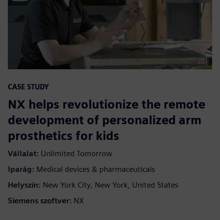
CASE STUDY
NX helps revolutionize the remote
development of personalized arm
prosthetics for kids
Vállalat:
Unlimited Tomorrow
Iparág:
Medical devices & pharmaceuticals
Helyszín:
New York City, New York, United States
Siemens szoftver:
NX