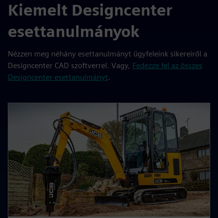
Kiemelt Designcenter
esettanulmányok
Nézzen meg néhány esettanulmányt ügyfeleink sikereiről a
Designcenter CAD szoftverrel. Vagy,
Fedezze fel az összes
Designcenter esettanulmányt
.