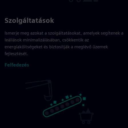
Szolgáltatások
Ismerje meg azokat a szolgáltatásokat, amelyek segítenek a
leállások minimalizálásában, csökkentik az
energiaköltségeket és biztosítják a meglévő üzemek
fejlesztését.
Felfedezés