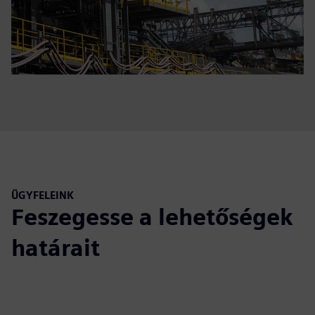
ÜGYFELEINK
Feszegesse a lehetőségek
határait