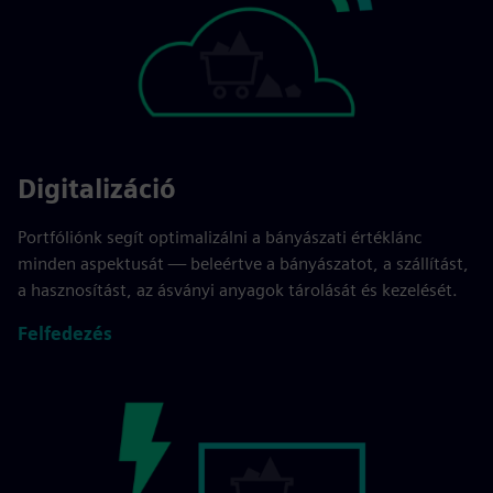
Digitalizáció
Portfóliónk segít optimalizálni a bányászati értéklánc
minden aspektusát — beleértve a bányászatot, a szállítást,
a hasznosítást, az ásványi anyagok tárolását és kezelését.
Felfedezés