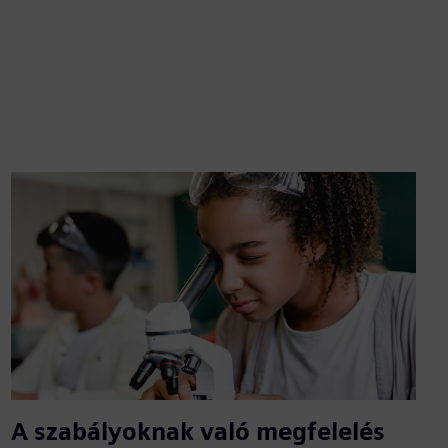
A szabályoknak való megfelelés