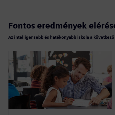
Fontos eredmények elérés
Az intelligensebb és hatékonyabb iskola a következő