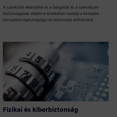
A szankciók elkerülése és a hallgatók és a személyzet
biztonságának védelme érdekében kezelje a komplex
környezeti egészségügyi és biztonsági előírásokat.
Fizikai és kiberbiztonság