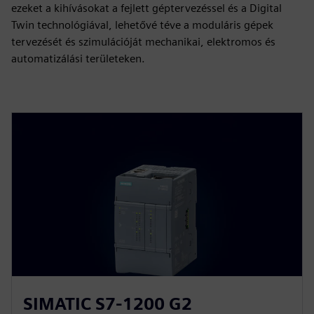
ezeket a kihívásokat a fejlett géptervezéssel és a Digital
Twin technológiával, lehetővé téve a moduláris gépek
tervezését és szimulációját mechanikai, elektromos és
automatizálási területeken.
SIMATIC S7-1200 G2