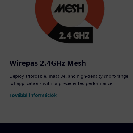
Wirepas 2.4GHz Mesh
Deploy affordable, massive, and high-density short-range
IoT applications with unprecedented performance.
További információk