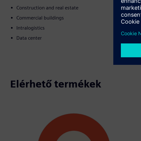
Construction and real estate
Commercial buildings
Intralogistics
Data center
Elérhető termékek