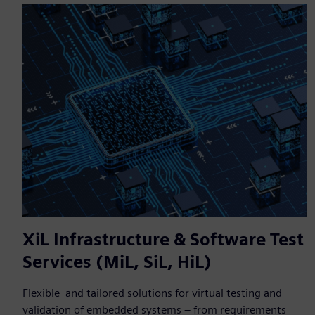
XiL Infrastructure & Software Test
Services (MiL, SiL, HiL)
Flexible and tailored solutions for virtual testing and
validation of embedded systems – from requirements