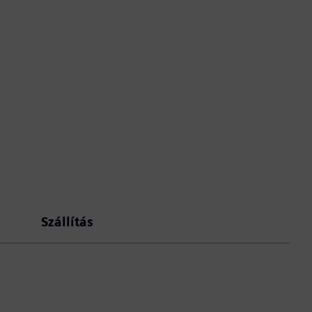
Szállítás