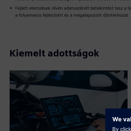
Fejlett elemzések révén adatvezérelt betekintést tesz a 
a folyamatos fejlesztést és a megalapozott döntéshozat
Kiemelt adottságok