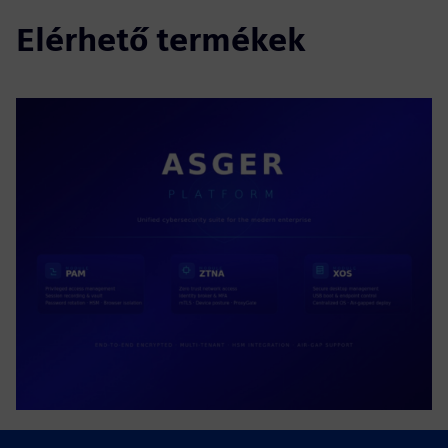
Elérhető termékek
ASGER PLATFORM