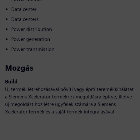
Data center
Data centers
Power distribution
Power generation
Power transmission
Mozgás
Build
Új termék létrehozásával bővíti vagy építi teremékkínálatát
a Siemens Xcelerator termékre / megoldásra építve, illetve
új megoldást hoz létre ügyfelek számára a Siemens
Xcelerator termék és a saját termék integrálásával