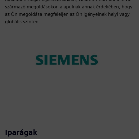
származó megoldásokon alapulnak annak érdekében, hogy
az Ön megoldása megfeleljen az Ön igényeinek helyi vagy
globális szinten.
Iparágak