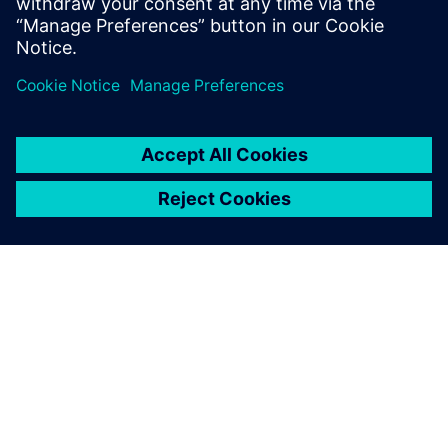
További információk
A SIEMENS BEMUTATÁSA