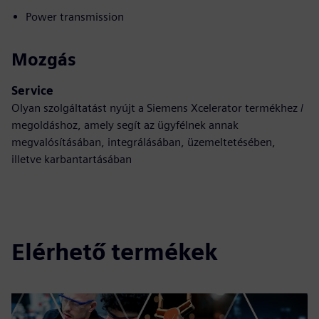
Power transmission
Mozgás
Service
Olyan szolgáltatást nyújt a Siemens Xcelerator termékhez /
megoldáshoz, amely segít az ügyfélnek annak
megvalósításában, integrálásában, üzemeltetésében,
illetve karbantartásában
Elérhető termékek