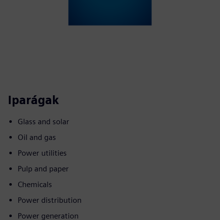
Iparágak
Glass and solar
Oil and gas
Power utilities
Pulp and paper
Chemicals
Power distribution
Power generation