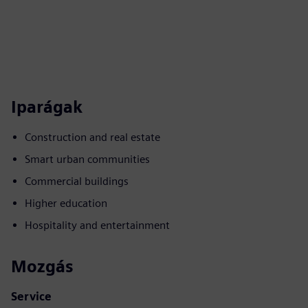
Iparágak
Construction and real estate
Smart urban communities
Commercial buildings
Higher education
Hospitality and entertainment
Mozgás
Service