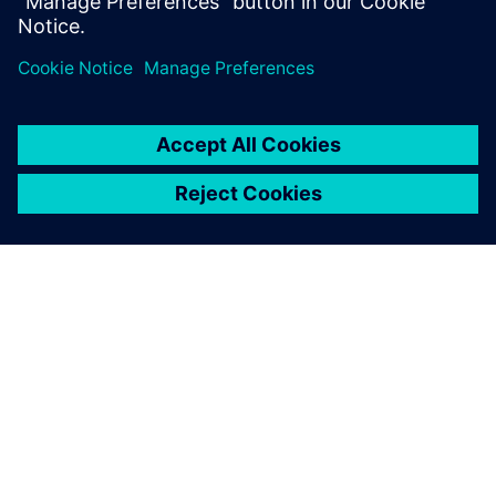
További információk
A SIEMENS BEMUTATÁSA