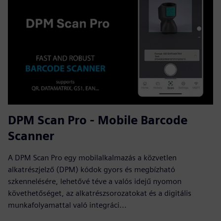
DPM Scan Pro - Mobile Barcode
Scanner
A DPM Scan Pro egy mobilalkalmazás a közvetlen
alkatrészjelző (DPM) kódok gyors és megbízható
szkennelésére, lehetővé téve a valós idejű nyomon
követhetőséget, az alkatrészsorozatokat és a digitális
munkafolyamattal való integráci...