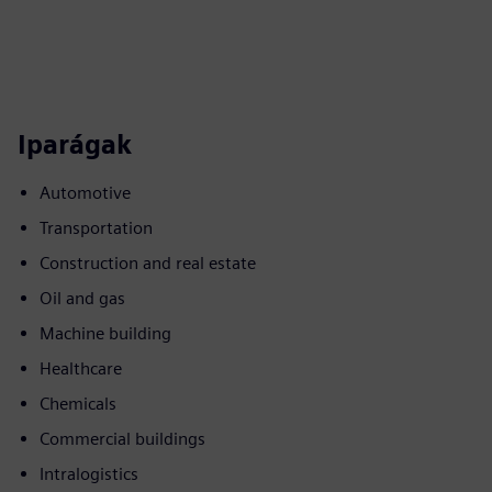
Iparágak
Automotive
Transportation
Construction and real estate
Oil and gas
Machine building
Healthcare
Chemicals
Commercial buildings
Intralogistics