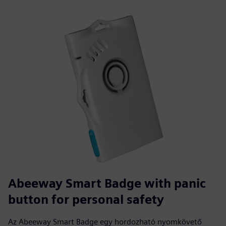
Abeeway Smart Badge with panic
button for personal safety
Az Abeeway Smart Badge egy hordozható nyomkövető